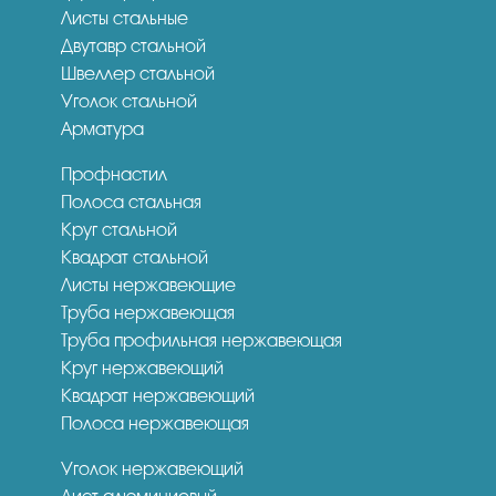
Листы стальные
Двутавр стальной
Швеллер стальной
Уголок стальной
Арматура
Профнастил
Полоса стальная
Круг стальной
Квадрат стальной
Листы нержавеющие
Труба нержавеющая
Труба профильная нержавеющая
Круг нержавеющий
Квадрат нержавеющий
Полоса нержавеющая
Уголок нержавеющий