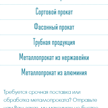
Сортовой прокат
Фасонный прокат
Трубная продукция
Металлопрокат из нержавейки
Металлопрокат из алюминия
Требуется срочная поставка или
обработка металлопроката? Отправьте
нам Ваш заказ, мы максимально быстро