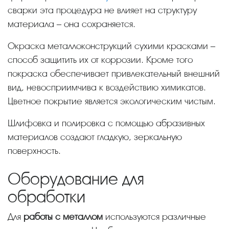
сварки эта процедура не влияет на структуру
материала – она сохраняется.
Окраска металлоконструкций сухими красками –
способ защитить их от коррозии. Кроме того
покраска обеспечивает привлекательный внешний
вид, невосприимчива к воздействию химикатов.
Цветное покрытие является экологическим чистым.
Шлифовка и полировка с помощью абразивных
материалов создают гладкую, зеркальную
поверхность.
Оборудование для
обработки
Для
работы с металлом
используются различные