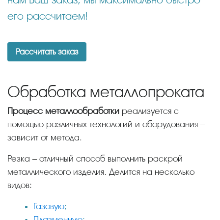
его рассчитаем!
Рассчитать заказ
Обработка металлопроката
Процесс металлообработки
реализуется с
помощью различных технологий и оборудования –
зависит от метода.
Резка – отличный способ выполнить раскрой
металлического изделия. Делится на несколько
видов:
Газовую
;
Плазменную
;