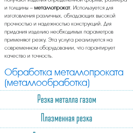
и толщины –
металлопрокат
. Используется для
изготовления различных, обладающих высокой
прочностью и надежностью конструкций. Для
придания изделию необходимых параметров
применяют резку. Эта услуга реализуется на
современном оборудовании, что гарантирует
качество и точность.
Обработка металлопроката
(металлообработка)
Резка металла газом
Плазменная резка