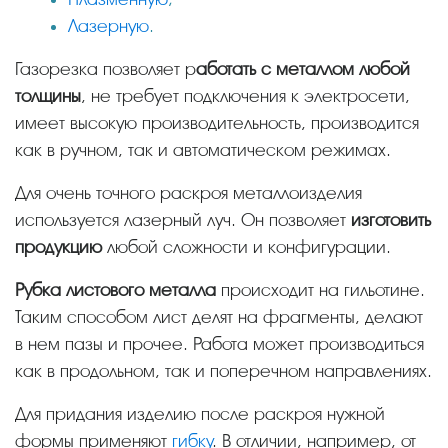
Лазерную
.
Газорезка позволяет р
аботать с металлом любой
толщины
, не требует подключения к электросети,
имеет высокую производительность, производится
как в ручном, так и автоматическом режимах.
Для очень точного раскроя металлоизделия
используется лазерный луч. Он позволяет
изготовить
продукцию
любой сложности и конфигурации.
Рубка листового металла
происходит на гильотине.
Таким способом лист делят на фрагменты, делают
в нем пазы и прочее. Работа может производиться
как в продольном, так и поперечном направлениях.
Для придания изделию после раскроя нужной
формы применяют
гибку
. В отличии, например, от