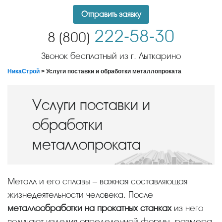
Отправить заявку
222-58-30
8 (800)
Звонок бесплатный из г. Лыткарино
НикаСтрой
> Услуги поставки и обработки металлопроката
Услуги поставки и
обработки
металлопроката
Металл и его сплавы – важная составляющая
жизнедеятельности человека. После
металлообработки на прокатных станках
из него
получают изделия определенной формы, размера