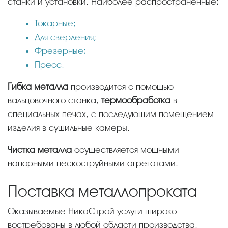
станки и установки. Наиболее распространенные:
Токарные;
Для сверления;
Фрезерные;
Пресс.
Гибка металла
производится с помощью
вальцовочного станка,
термообработка
в
специальных печах, с последующим помещением
изделия в сушильные камеры.
Чистка металла
осуществляется мощными
напорными пескоструйными агрегатами.
Поставка металлопроката
Оказываемые НикаСтрой услуги широко
востребованы в любой области производства.