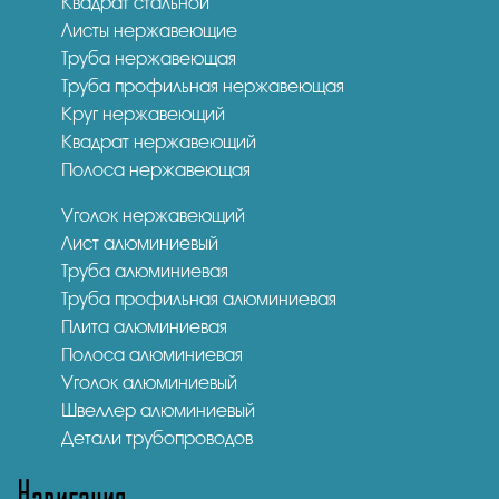
Квадрат стальной
Листы нержавеющие
Труба нержавеющая
Труба профильная нержавеющая
Круг нержавеющий
Квадрат нержавеющий
Полоса нержавеющая
Уголок нержавеющий
Лист алюминиевый
Труба алюминиевая
Труба профильная алюминиевая
Плита алюминиевая
Полоса алюминиевая
Уголок алюминиевый
Швеллер алюминиевый
Детали трубопроводов
Навигация