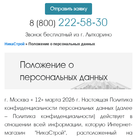
Отправить заявку
222-58-30
8 (800)
Звонок бесплатный из г. Лыткарино
НикаСтрой
» Положение о персональных данных
Положение о
персональных данных
г. Москва « 12» марта 2026 г. Настоящая Политика
конфиденциальности персональных данных (далее
– Политика конфиденциальности) действует в
отношении всей информации, которую Интернет-
магазин "НикаСтрой", расположенный на