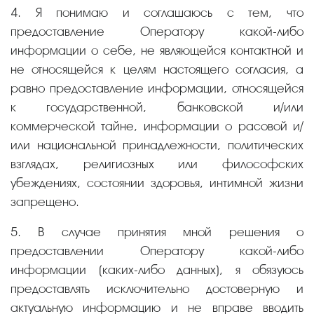
4. Я понимаю и соглашаюсь с тем, что
предоставление Оператору какой-либо
информации о себе, не являющейся контактной и
не относящейся к целям настоящего согласия, а
равно предоставление информации, относящейся
к государственной, банковской и/или
коммерческой тайне, информации о расовой и/
или национальной принадлежности, политических
взглядах, религиозных или философских
убеждениях, состоянии здоровья, интимной жизни
запрещено.
5. В случае принятия мной решения о
предоставлении Оператору какой-либо
информации (каких-либо данных), я обязуюсь
предоставлять исключительно достоверную и
актуальную информацию и не вправе вводить