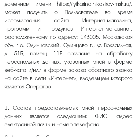
доменном имени https://lytkarino.nikastroy-msk.ru/,
может получить о Пользователе во время
использования сайта Интернет-магазина,
программ и продуктов Интернет-магазина.,
расположенному по адресу: 143005, Московская
обл, г.о. Одинцовский, Одинцово г., ул Вокзальная,
д. 51Б, помещ. 11Е согласие на обработку
персональных данных, указанных мной в форме
веб-чата и/или в форме заказа обратного звонка
на сайте в сети «Интернет», владельцем которого
является Оператор.
1. Состав предоставляемых мной персональных
данных является следующим: ФИО, адрес
электронной почты и номер телефона.