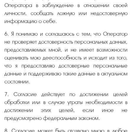
Оператора в заблуждение в отношении своей
личности, сообщать ложную или недостоверную
информацию о себе.
6. Я понимаю и соглашаюсь с тем, что Оператор
не проверяет достоверность персональных данных,
предоставляемых мной, и не имеет возможности
оценивать мою дееспособность и исходит из того,
что я предоставляю достоверные персональные
данные и поддерживаю такие данные в актуальном
состоянии.
7. Согласие действует по достижении целей
обработки или в случае утраты необходимости в
достижении этих целей, если иное не
предусмотрено федеральным законом.
8. Согласие может быть отозвано мною в любое