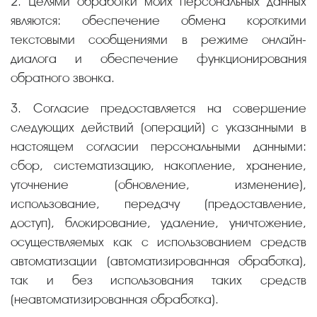
2. Целями обработки моих персональных данных
являются: обеспечение обмена короткими
текстовыми сообщениями в режиме онлайн-
диалога и обеспечение функционирования
обратного звонка.
3. Согласие предоставляется на совершение
следующих действий (операций) с указанными в
настоящем согласии персональными данными:
сбор, систематизацию, накопление, хранение,
уточнение (обновление, изменение),
использование, передачу (предоставление,
доступ), блокирование, удаление, уничтожение,
осуществляемых как с использованием средств
автоматизации (автоматизированная обработка),
так и без использования таких средств
(неавтоматизированная обработка).