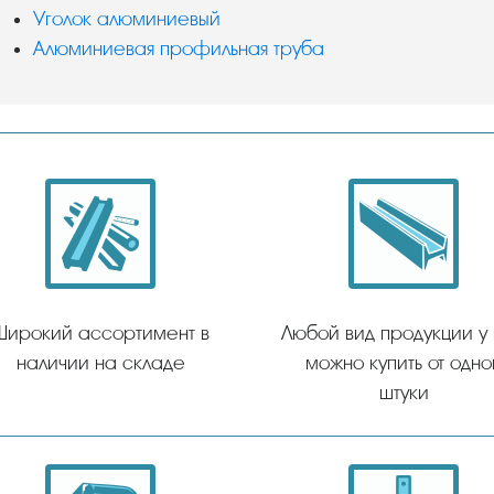
Уголок алюминиевый
Алюминиевая профильная труба
Широкий ассортимент в
Любой вид продукции у
наличии на складе
можно купить от одно
штуки