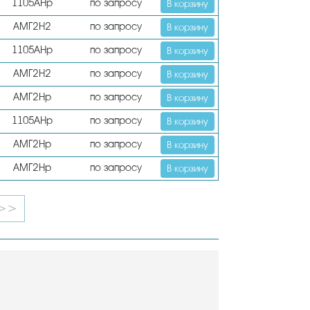
1105АНр
по запросу
В корзину
АМГ2Н2
по запросу
В корзину
1105АНр
по запросу
В корзину
АМГ2Н2
по запросу
В корзину
АМГ2Нр
по запросу
В корзину
1105АНр
по запросу
В корзину
АМГ2Нр
по запросу
В корзину
АМГ2Нр
по запросу
В корзину
>>