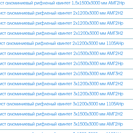
ст алюминиевый рифленый квинтет 1,5х1500х3000 мм АМГ2Нр
ист алюминиевый рифленый квинтет 2х1200х3000 мм АМГ2Н2
ист алюминиевый рифленый квинтет 2х1200х3000 мм АМГ2Нр
ист алюминиевый рифленый квинтет 2х1200х3000 мм АМГ3Н2
ист алюминиевый рифленый квинтет 2х1200х3000 мм 1105АНр
ист алюминиевый рифленый квинтет 2х1500х3000 мм АМГ2Н2
ист алюминиевый рифленый квинтет 2х1500х3000 мм АМГ2Нр
ист алюминиевый рифленый квинтет 2х1500х3000 мм АМГ3Н2
ист алюминиевый рифленый квинтет 3х1200х3000 мм АМГ2Н2
ист алюминиевый рифленый квинтет 3х1200х3000 мм АМГ2Нр
ист алюминиевый рифленый квинтет 3х1200х3000 мм 1105АНр
ист алюминиевый рифленый квинтет 3х1500х3000 мм АМГ2Н2
ист алюминиевый рифленый квинтет 3х1500х3000 мм АМГ2Нр