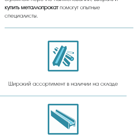
купить металлопрокат
помогут опытные
специалисты.
Широкий ассортимент в наличии на складе