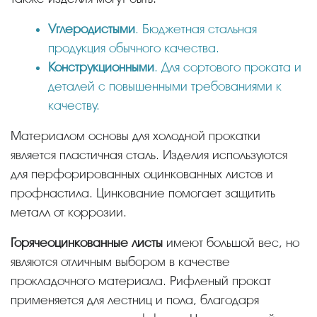
Углеродистыми
. Бюджетная стальная
продукция обычного качества.
Конструкционными
. Для сортового проката и
деталей с повышенными требованиями к
качеству.
Материалом основы для холодной прокатки
является пластичная сталь. Изделия используются
для перфорированных оцинкованных листов и
профнастила. Цинкование помогает защитить
металл от коррозии.
Горячеоцинкованные листы
имеют большой вес, но
являются отличным выбором в качестве
прокладочного материала. Рифленый прокат
применяется для лестниц и пола, благодаря