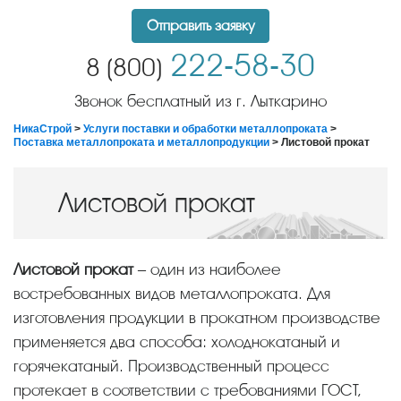
Отправить заявку
222-58-30
8 (800)
Звонок бесплатный из г. Лыткарино
НикаСтрой
>
Услуги поставки и обработки металлопроката
>
Поставка металлопроката и металлопродукции
> Листовой прокат
Листовой прокат
Листовой прокат
– один из наиболее
востребованных видов металлопроката. Для
изготовления продукции в прокатном производстве
применяется два способа: холоднокатаный и
горячекатаный. Производственный процесс
протекает в соответствии с требованиями ГОСТ,