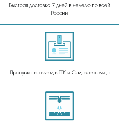
Быстрая доставка 7 дней в неделю по всей
России
Пропуска на въезд в ТТК и Садовое кольцо