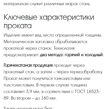
материалом служит различных марок сталь.
Ключевые характеристики
проката
Изделие имеет вид листа определенной толщины.
Металлическая заготовка обрабатывается
прокаткой через станок. Технология
предусматривает
два метода: горячий и холодный
.
Горячекатаная продукция
проходит через
прокатный стан, а затем – через термообработку.
Прокат может получиться тонколистовым или
толстолистовым. В первом случае толщина
составляет 3,9 мм, в соответствии с ГОСТ 16523-
89. Во втором – до 160 мм.
Также изделия могут быть: