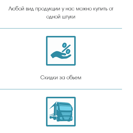
Любой вид продукции у нас можно купить от
одной штуки
Скидки за объем