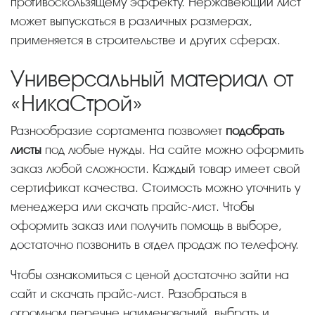
противоскользящему эффекту. Нержавеющий лист
может выпускаться в различных размерах,
применяется в строительстве и других сферах.
Универсальный материал от
«НикаСтрой»
Разнообразие сортамента позволяет
подобрать
листы
под любые нужды. На сайте можно оформить
заказ любой сложности. Каждый товар имеет свой
сертификат качества. Стоимость можно уточнить у
менеджера или скачать прайс-лист. Чтобы
оформить заказ или получить помощь в выборе,
достаточно позвонить в отдел продаж по телефону.
Чтобы ознакомиться с ценой достаточно зайти на
сайт и скачать прайс-лист. Разобраться в
огромном перечне наименований, выбрать и