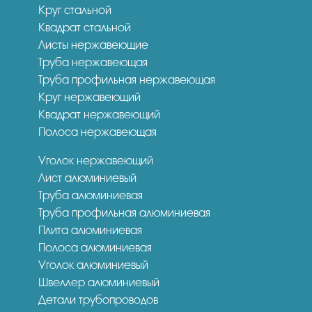
Круг стальной
Квадрат стальной
Листы нержавеющие
Труба нержавеющая
Труба профильная нержавеющая
Круг нержавеющий
Квадрат нержавеющий
Полоса нержавеющая
Уголок нержавеющий
Лист алюминиевый
Труба алюминиевая
Труба профильная алюминиевая
Плита алюминиевая
Полоса алюминиевая
Уголок алюминиевый
Швеллер алюминиевый
Детали трубопроводов