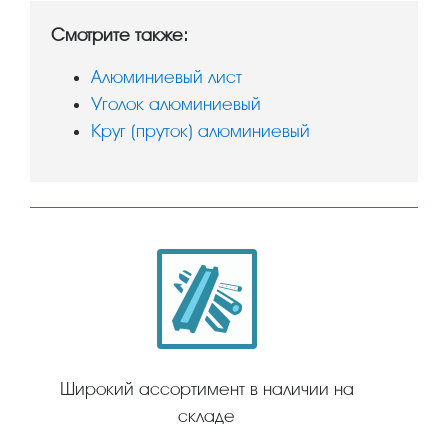
Смотрите также:
Алюминиевый лист
Уголок алюминиевый
Круг (пруток) алюминиевый
Широкий ассортимент в наличии на
складе