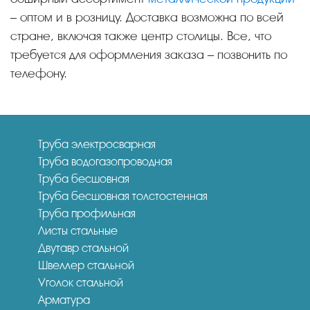
– оптом и в розницу. Доставка возможна по всей
стране, включая также центр столицы. Все, что
требуется для оформления заказа – позвонить по
телефону.
Труба электросварная
Труба водогазопроводная
Труба бесшовная
Труба бесшовная толстостенная
Труба профильная
Листы стальные
Двутавр стальной
Швеллер стальной
Уголок стальной
Арматура