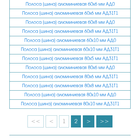
Полоса (шина) алюминиевая 60х6 мм АД0
Полоса (шина) алюминиевая 60х6 мм АД31Т1
Полоса (шина) алюминиевая 60х8 мм АД0
Полоса (шина) алюминиевая 60х8 мм АД31Т1
Полоса (шина) алюминиевая 60х10 мм АД0
Полоса (шина) алюминиевая 60х10 мм АД31Т1
Полоса (шина) алюминиевая 80х5 мм АД31Т1
Полоса (шина) алюминиевая 80х6 мм АД0
Полоса (шина) алюминиевая 80х6 мм АД31Т1
Полоса (шина) алюминиевая 80х8 мм АД31Т1
Полоса (шина) алюминиевая 80х10 мм АД0
Полоса (шина) алюминиевая 80х10 мм АД31Т1
<<
<
1
2
>
>>