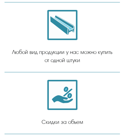
Любой вид продукции у нас можно купить
от одной штуки
Скидки за объем