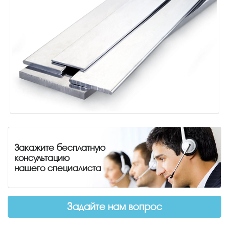
Закажите бесплатную
консультацию
нашего специалиста
Задайте нам вопрос