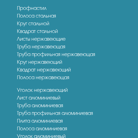
Профнастил
Полоса стальная
Круг стальной
Квадрат стальной
Листы нержавеющие
Труба нержавеющая
Труба профильная нержавеющая
Круг нержавеющий
Квадрат нержавеющий
Полоса нержавеющая
Уголок нержавеющий
Лист алюминиевый
Труба алюминиевая
Труба профильная алюминиевая
Плита алюминиевая
Полоса алюминиевая
Уголок алюминиевый