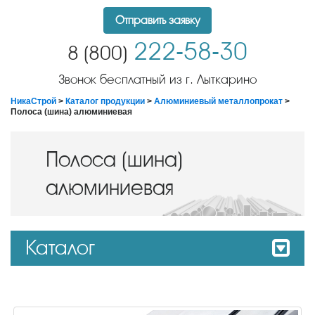
Отправить заявку
222-58-30
8 (800)
Звонок бесплатный из г. Лыткарино
НикаСтрой
>
Каталог продукции
>
Алюминиевый металлопрокат
>
Полоса (шина) алюминиевая
Полоса (шина)
алюминиевая
Каталог