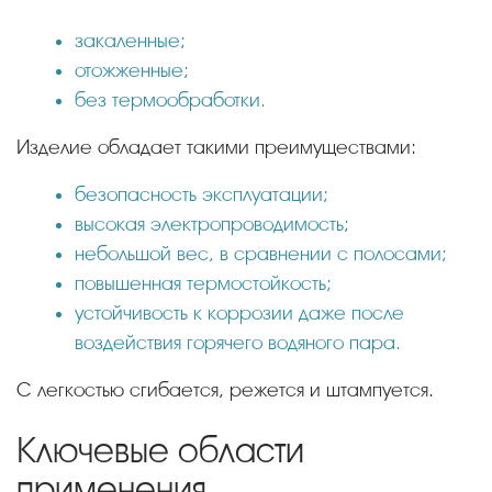
закаленные;
отожженные;
без термообработки.
Изделие обладает такими преимуществами:
безопасность эксплуатации;
высокая электропроводимость;
небольшой вес, в сравнении с полосами;
повышенная термостойкость;
устойчивость к коррозии даже после
воздействия горячего водяного пара.
С легкостью сгибается, режется и штампуется.
Ключевые области
применения