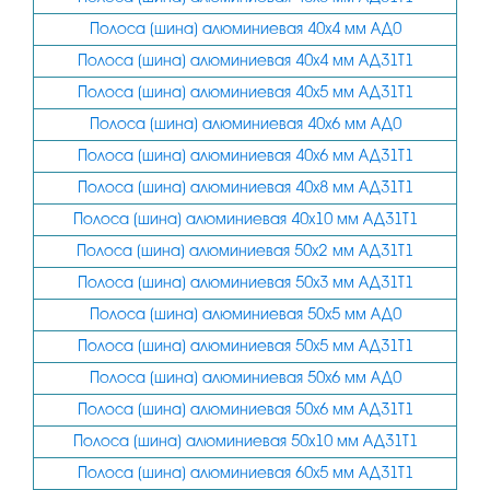
Полоса (шина) алюминиевая 40х4 мм АД0
Полоса (шина) алюминиевая 40х4 мм АД31Т1
Полоса (шина) алюминиевая 40х5 мм АД31Т1
Полоса (шина) алюминиевая 40х6 мм АД0
Полоса (шина) алюминиевая 40х6 мм АД31Т1
Полоса (шина) алюминиевая 40х8 мм АД31Т1
Полоса (шина) алюминиевая 40х10 мм АД31Т1
Полоса (шина) алюминиевая 50х2 мм АД31Т1
Полоса (шина) алюминиевая 50х3 мм АД31Т1
Полоса (шина) алюминиевая 50х5 мм АД0
Полоса (шина) алюминиевая 50х5 мм АД31Т1
Полоса (шина) алюминиевая 50х6 мм АД0
Полоса (шина) алюминиевая 50х6 мм АД31Т1
Полоса (шина) алюминиевая 50х10 мм АД31Т1
Полоса (шина) алюминиевая 60х5 мм АД31Т1