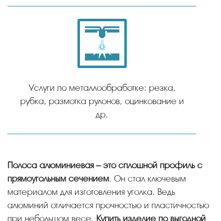
Услуги по металлообработке: резка,
рубка, размотка рулонов, оцинкование и
др.
Полоса алюминиевая – это сплошной профиль с
прямоугольным сечением
. Он стал ключевым
материалом для изготовления уголка. Ведь
алюминий отличается прочностью и пластичностью
при небольшом весе.
Купить изделие по выгодной