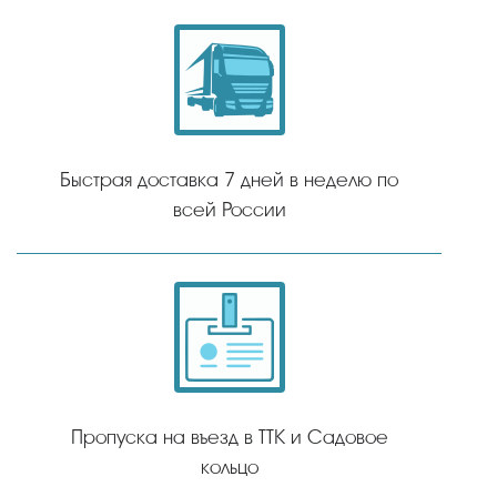
Быстрая доставка 7 дней в неделю по
всей России
Пропуска на въезд в ТТК и Садовое
кольцо