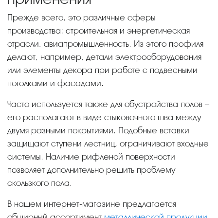
Прежде всего, это различные сферы
производства: строительная и энергетическая
отрасли, авиапромышленность. Из этого профиля
делают, например, детали электрооборудования
или элементы декора при работе с подвесными
потолками и фасадами.
Часто используется также для обустройства полов –
его располагают в виде стыковочного шва между
двумя разными покрытиями. Подобные вставки
защищают ступени лестниц, ограничивают входные
системы. Наличие рифленой поверхности
позволяет дополнительно решить проблему
скользкого пола.
В нашем интернет-магазине предлагается
обширный ассортимент
металлической продукции