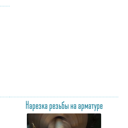
Нарезка резьбы на арматуре