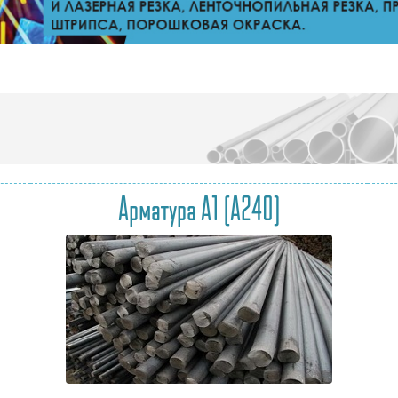
Арматура А1 (А240)