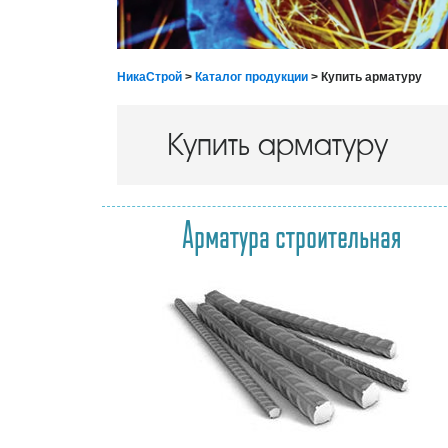
НикаСтрой
>
Каталог продукции
> Купить арматуру
Купить арматуру
Арматура строительная