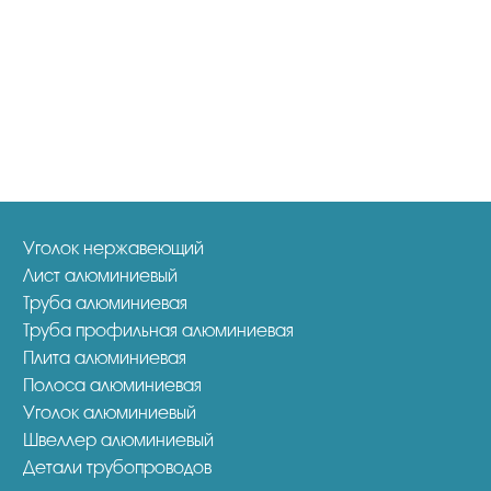
Уголок нержавеющий
Лист алюминиевый
Труба алюминиевая
Труба профильная алюминиевая
Плита алюминиевая
Полоса алюминиевая
Уголок алюминиевый
Швеллер алюминиевый
Детали трубопроводов