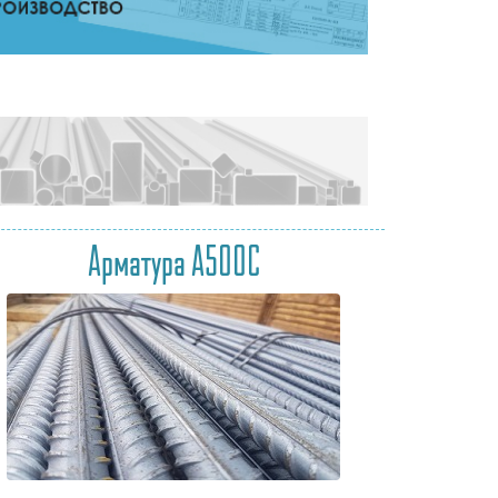
Арматура А500С