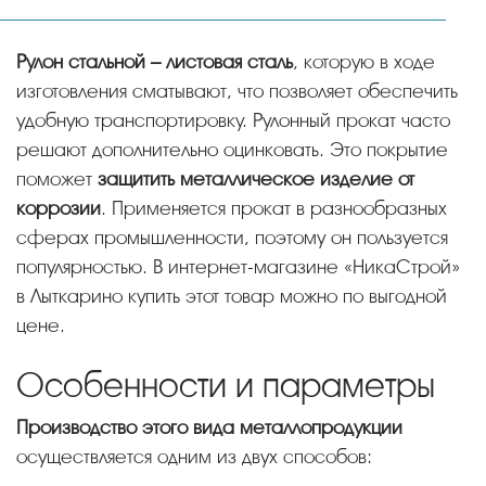
Рулон стальной – листовая сталь
, которую в ходе
изготовления сматывают, что позволяет обеспечить
удобную транспортировку. Рулонный прокат часто
решают дополнительно оцинковать. Это покрытие
поможет
защитить металлическое изделие от
коррозии
. Применяется прокат в разнообразных
сферах промышленности, поэтому он пользуется
популярностью. В интернет-магазине «НикаСтрой»
в Лыткарино купить этот товар можно по выгодной
цене.
Особенности и параметры
Производство этого вида металлопродукции
осуществляется одним из двух способов: