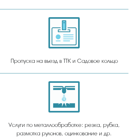
Пропуска на въезд в ТТК и Садовое кольцо
Услуги по металлообработке: резка, рубка,
размотка рулонов, оцинкование и др.