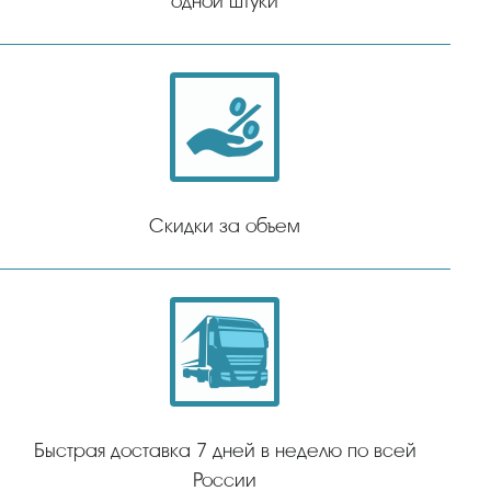
одной штуки
Скидки за объем
Быстрая доставка 7 дней в неделю по всей
России