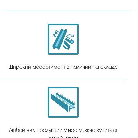
Широкий ассортимент в наличии на складе
Любой вид продукции у нас можно купить от