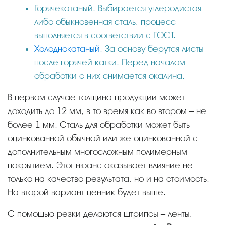
Горячекатаный. Выбирается углеродистая
либо обыкновенная сталь, процесс
выполняется в соответствии с ГОСТ.
Холоднокатаный
. За основу берутся листы
после горячей катки. Перед началом
обработки с них снимается окалина.
В первом случае толщина продукции может
доходить до 12 мм, в то время как во втором – не
более 1 мм. Сталь для обработки может быть
оцинкованной обычной или же оцинкованной с
дополнительным многосложным полимерным
покрытием. Этот нюанс оказывает влияние не
только на качество результата, но и на стоимость.
На второй вариант ценник будет выше.
С помощью резки делаются штрипсы – ленты,