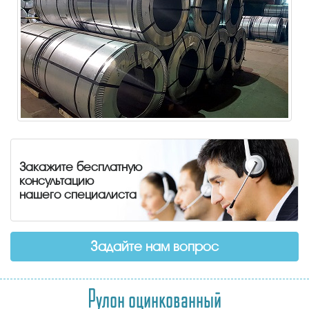
Закажите бесплатную
консультацию
нашего специалиста
Задайте нам вопрос
Рулон оцинкованный