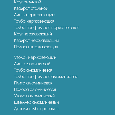
Круг стальной
Квадрат стальной
Листы нержавеющие
Труба нержавеющая
Труба профильная нержавеющая
Круг нержавеющий
Квадрат нержавеющий
Полоса нержавеющая
Уголок нержавеющий
Лист алюминиевый
Труба алюминиевая
Труба профильная алюминиевая
Плита алюминиевая
Полоса алюминиевая
Уголок алюминиевый
Швеллер алюминиевый
Детали трубопроводов