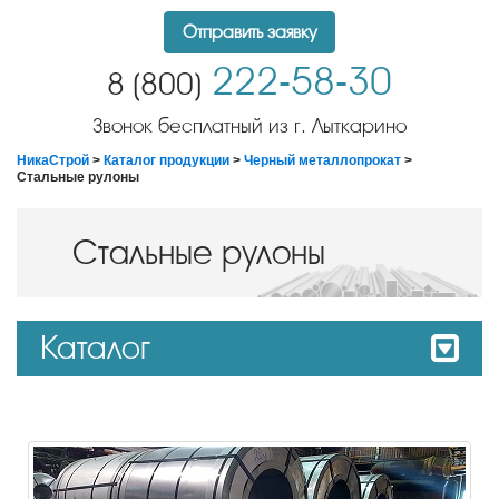
Отправить заявку
222-58-30
8 (800)
Звонок бесплатный из г. Лыткарино
НикаСтрой
>
Каталог продукции
>
Черный металлопрокат
>
Стальные рулоны
Стальные рулоны
Каталог