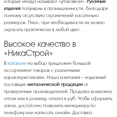
которые иногда называют «упаковкой».
Рулонные
изделия
популярны в промышленности, благодаря
полному отсутствию ограничений касательно
размеров. Плюс, при необходимости их можно
окрасить практически в любой цвет.
Высокое качество в
«НикаСтрой»
В
каталоге
на выбор предложен большой
ассортимент товаров с различными
характеристиками. Наша компания – надежный
поставщик
металлической продукции
от
проверенных производителей. Продажа возможна
оптом или в розницу, оплата в руб. Чтобы оформить
заказ, достаточно позвонить менеджеру по
телефону или написать онлайн. Доставка