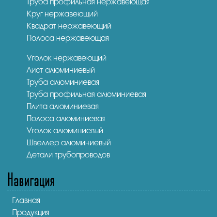
Труба профильная нержавеющая
Круг нержавеющий
Квадрат нержавеющий
Полоса нержавеющая
Уголок нержавеющий
Лист алюминиевый
Труба алюминиевая
Труба профильная алюминиевая
Плита алюминиевая
Полоса алюминиевая
Уголок алюминиевый
Швеллер алюминиевый
Детали трубопроводов
Навигация
Главная
Продукция