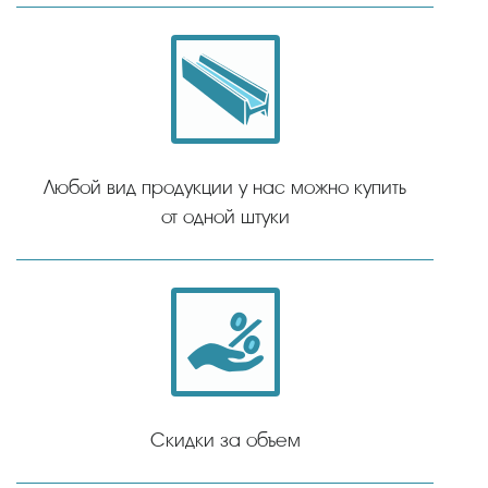
Любой вид продукции у нас можно купить
от одной штуки
Скидки за объем