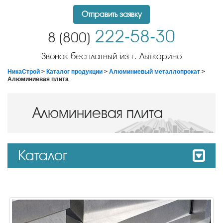
Отправить заявку
222-58-30
8 (800)
Звонок бесплатный из г. Лыткарино
НикаСтрой
>
Каталог продукции
>
Алюминиевый металлопрокат
>
Алюминиевая плита
Алюминиевая плита
Каталог