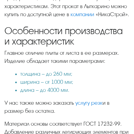
характеристикам. Этот прокат в Лыткарино можно
купить по доступной цене в
компании
«НикаСтрой».
Особенности производства
и характеристик
Главное отличие плиты от листа в ее размерах.
Изделие обладает такими параметрами:
толщина – до 260 мм;
ширина – от 1000 мм;
длина – до 4000 мм.
У нас также можно заказать
услугу резк
и в
размер без остатка.
Материал основы соответствует ГОСТ 17232-99.
Добавление различных легирующих элементов при