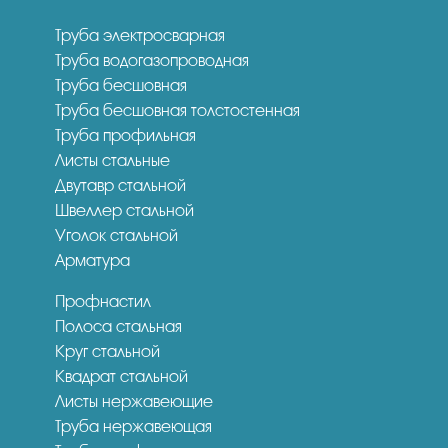
Труба электросварная
Труба водогазопроводная
Труба бесшовная
Труба бесшовная толстостенная
Труба профильная
Листы стальные
Двутавр стальной
Швеллер стальной
Уголок стальной
Арматура
Профнастил
Полоса стальная
Круг стальной
Квадрат стальной
Листы нержавеющие
Труба нержавеющая