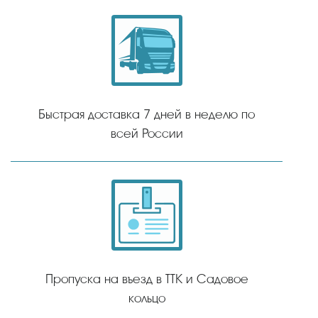
Быстрая доставка 7 дней в неделю по
всей России
Пропуска на въезд в ТТК и Садовое
кольцо