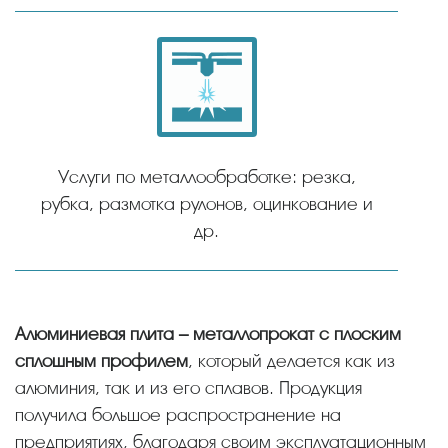
Услуги по металлообработке: резка,
рубка, размотка рулонов, оцинкование и
др.
Алюминиевая плита – металлопрокат с плоским
сплошным профилем
, который делается как из
алюминия, так и из его сплавов. Продукция
получила большое распространение на
предприятиях, благодаря своим эксплуатационным