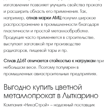
изготовлении позволяет улучшить свойства проката
и расширить область его применения. Так,
например,
сплав марки АМЦ
получил широкое
распространение в промышленности благодаря
пластичности и простой металлообработке.
Продукция часто применяется в строительстве,
выступает заготовкой при производстве
радиаторов, пищевой тары и пр.
Сплав Д16Т отличается стойкостью к нагрузкам
при
небольшом весе. Поэтому популярен в
промышленных авиастроительных предприятиях.
Выгодно купить цветной
металлопрокат в Лыткарино
Компания «НикаСтрой» – надежный поставщик