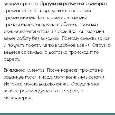
металлопроката.
Продукция различных размеров
предлагается непосредственно от завода-
производителя. Все параметры изделий
прописаны в специальной таблице. Продажа
осуществляется оптом и в розницу. Наш магазин
ведет работу без выходных. Поэтому сделать заказ
и получить покупку легко в удобное время. Отгрузка
ведется со склада, а доставка происходит по
адресу.
Вниманию клиентов. После нарезки проката на
заданные куски, иногда могут возникнуть остатки.
Их также можно дешево купить. Обсудить этот
вопрос рекомендуется по телефону с
менеджером.