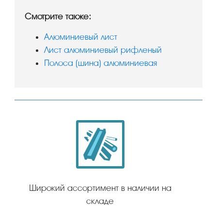
Смотрите также:
Алюминиевый лист
Лист алюминиевый рифленый
Полоса (шина) алюминиевая
Широкий ассортимент в наличии на
складе