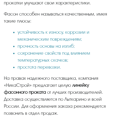
прокатки улучшают свои характеристики.
Фасон способен называться качественным, имея
такие плюсы:
устойчивость к износу, коррозии и
механическим повреждениям;
прочность основы на изгиб;
сохранение свойств под влиянием
температурных скачков;
простота перевозки.
На правах надежного поставщика, компания
«НикаСтрой» предлагает целую
линейку
фасонного проката
от лучших производителей.
Доставка осуществляется по Лыткарино и всей
России. Для оформления заказа рекомендуется
позвонить в отдел продаж.