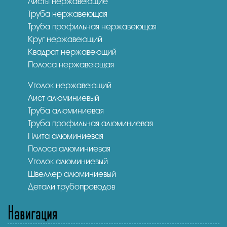
Листы нержавеющие
Труба нержавеющая
Труба профильная нержавеющая
Круг нержавеющий
Квадрат нержавеющий
Полоса нержавеющая
Уголок нержавеющий
Лист алюминиевый
Труба алюминиевая
Труба профильная алюминиевая
Плита алюминиевая
Полоса алюминиевая
Уголок алюминиевый
Швеллер алюминиевый
Детали трубопроводов
Навигация