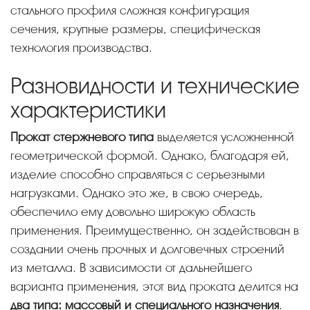
стального профиля сложная конфигурация
сечения, крупные размеры, специфическая
технология производства.
Разновидности и технические
характеристики
Прокат стержневого типа
выделяется усложненной
геометрической формой. Однако, благодаря ей,
изделие способно справляться с серьезными
нагрузками. Однако это же, в свою очередь,
обеспечило ему довольно широкую область
применения. Преимущественно, он задействован в
создании очень прочных и долговечных строений
из металла. В зависимости от дальнейшего
варианта применения, этот вид проката делится на
два типа: массовый и специального назначения
.