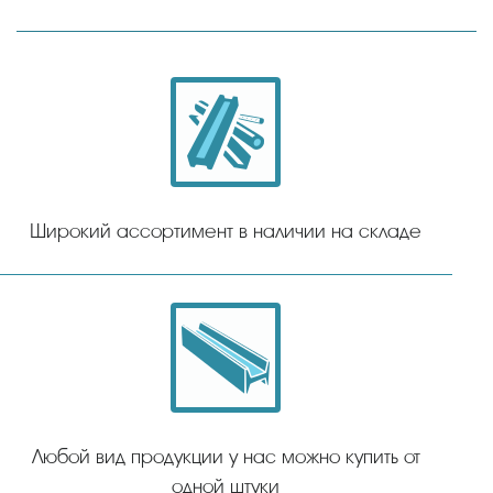
Широкий ассортимент в наличии на складе
Любой вид продукции у нас можно купить от
одной штуки