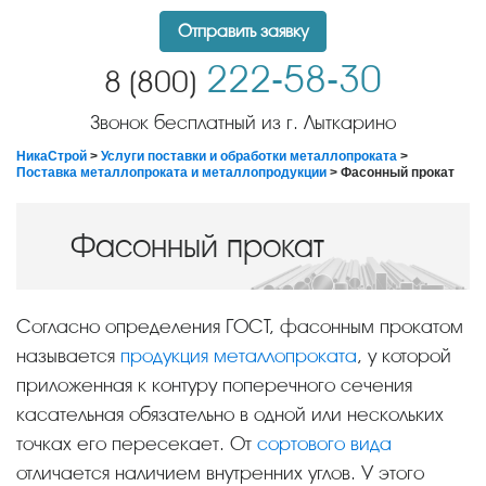
Отправить заявку
222-58-30
8 (800)
Звонок бесплатный из г. Лыткарино
НикаСтрой
>
Услуги поставки и обработки металлопроката
>
Поставка металлопроката и металлопродукции
> Фасонный прокат
Фасонный прокат
Согласно определения ГОСТ, фасонным прокатом
называется
продукция металлопроката
, у которой
приложенная к контуру поперечного сечения
касательная обязательно в одной или нескольких
точках его пересекает. От
сортового вида
отличается наличием внутренних углов. У этого