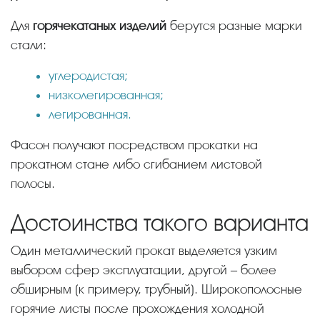
Для
горячекатаных изделий
берутся разные марки
стали:
углеродистая;
низколегированная;
легированная.
Фасон получают посредством прокатки на
прокатном стане либо сгибанием листовой
полосы.
Достоинства такого варианта
Один металлический прокат выделяется узким
выбором сфер эксплуатации, другой – более
обширным (к примеру, трубный). Широкополосные
горячие листы после прохождения холодной