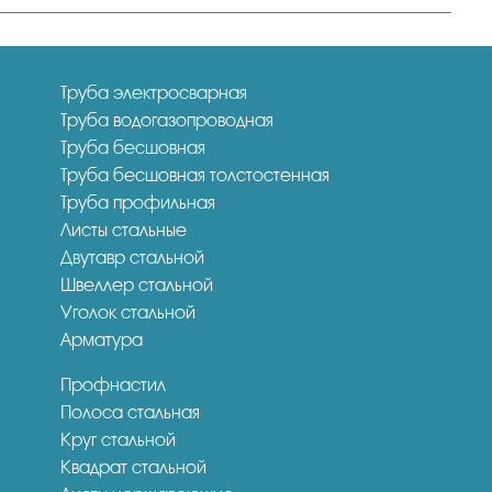
Труба электросварная
Труба водогазопроводная
Труба бесшовная
Труба бесшовная толстостенная
Труба профильная
Листы стальные
Двутавр стальной
Швеллер стальной
Уголок стальной
Арматура
Профнастил
Полоса стальная
Круг стальной
Квадрат стальной