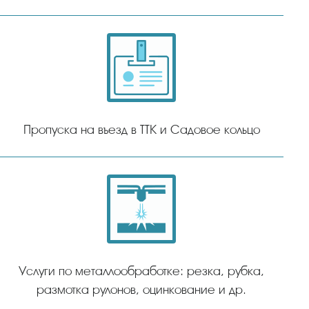
Пропуска на въезд в ТТК и Садовое кольцо
Услуги по металлообработке: резка, рубка,
размотка рулонов, оцинкование и др.