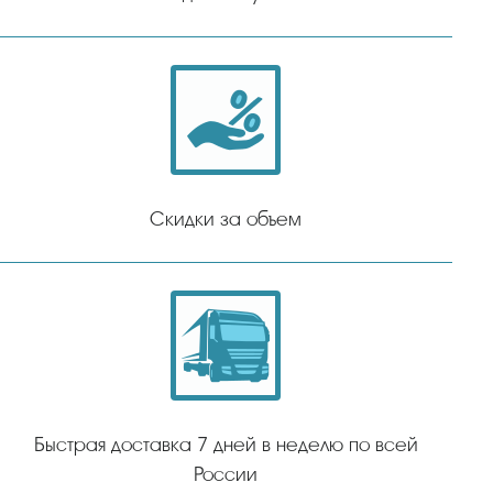
Скидки за объем
Быстрая доставка 7 дней в неделю по всей
России