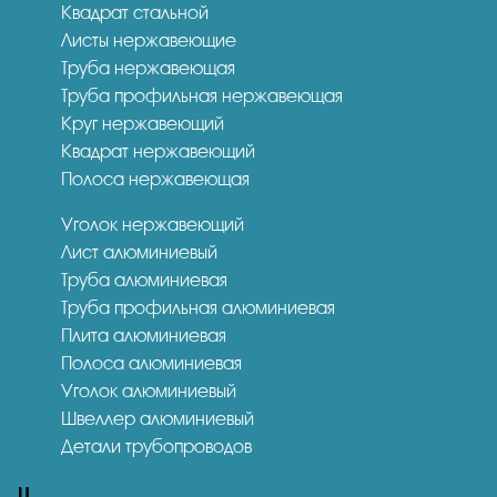
Квадрат стальной
Листы нержавеющие
Труба нержавеющая
Труба профильная нержавеющая
Круг нержавеющий
Квадрат нержавеющий
Полоса нержавеющая
Уголок нержавеющий
Лист алюминиевый
Труба алюминиевая
Труба профильная алюминиевая
Плита алюминиевая
Полоса алюминиевая
Уголок алюминиевый
Швеллер алюминиевый
Детали трубопроводов