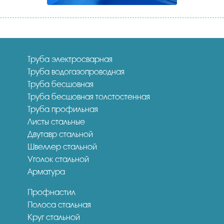
Труба электросварная
Труба водогазопроводная
Труба бесшовная
Труба бесшовная толстостенная
Труба профильная
Листы стальные
Двутавр стальной
Швеллер стальной
Уголок стальной
Арматура
Профнастил
Полоса стальная
Круг стальной