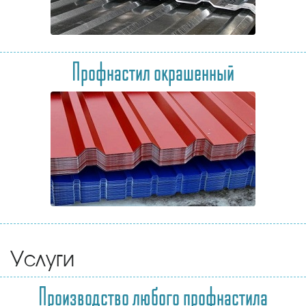
Профнастил окрашенный
Услуги
Производство любого профнастила