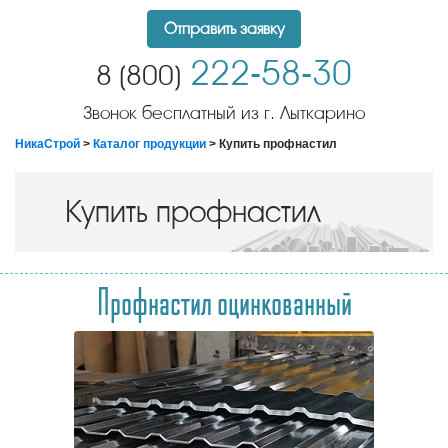
Отправить заявку
222-58-30
8 (800)
Звонок бесплатный из г. Лыткарино
НикаСтрой
>
Каталог продукции
> Купить профнастил
Купить профнастил
Профнастил оцинкованный