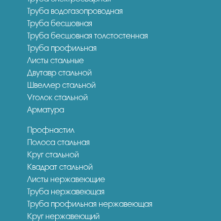
Труба водогазопроводная
Труба бесшовная
Труба бесшовная толстостенная
Труба профильная
Листы стальные
Двутавр стальной
Швеллер стальной
Уголок стальной
Арматура
Профнастил
Полоса стальная
Круг стальной
Квадрат стальной
Листы нержавеющие
Труба нержавеющая
Труба профильная нержавеющая
Круг нержавеющий