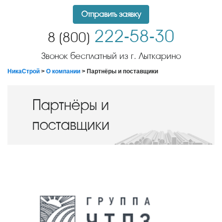
Отправить заявку
222-58-30
8 (800)
Звонок бесплатный из г. Лыткарино
НикаСтрой
>
О компании
> Партнёры и поставщики
Партнёры и
поставщики