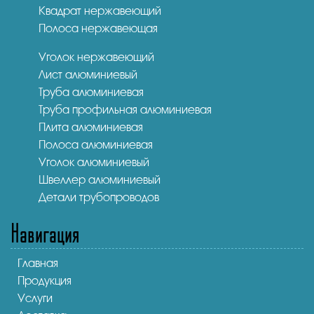
Квадрат нержавеющий
Полоса нержавеющая
Уголок нержавеющий
Лист алюминиевый
Труба алюминиевая
Труба профильная алюминиевая
Плита алюминиевая
Полоса алюминиевая
Уголок алюминиевый
Швеллер алюминиевый
Детали трубопроводов
Навигация
Главная
Продукция
Услуги