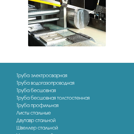
Труба электросварная
Труба водогазопроводная
Труба бесшовная
Труба бесшовная толстостенная
Труба профильная
Листы стальные
Двутавр стальной
Швеллер стальной