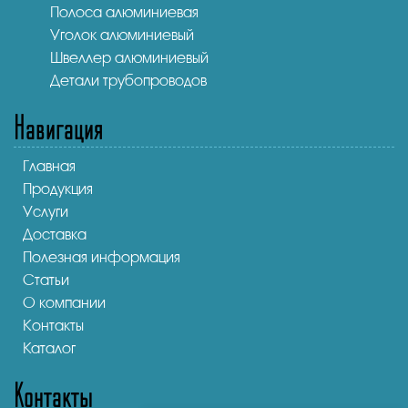
Полоса алюминиевая
Уголок алюминиевый
Швеллер алюминиевый
Детали трубопроводов
Навигация
Главная
Продукция
Услуги
Доставка
Полезная информация
Статьи
О компании
Контакты
Каталог
Контакты