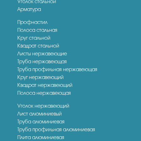
Уголок стальной
Арматура
Профнастил
Полоса стальная
Круг стальной
Квадрат стальной
Листы нержавеющие
Труба нержавеющая
Труба профильная нержавеющая
Круг нержавеющий
Квадрат нержавеющий
Полоса нержавеющая
Уголок нержавеющий
Лист алюминиевый
Труба алюминиевая
Труба профильная алюминиевая
Плита алюминиевая