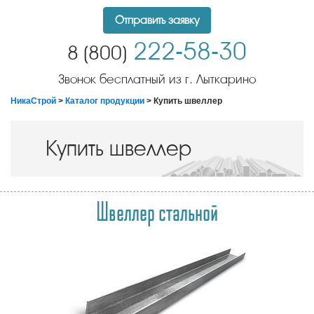
Отправить заявку
222-58-30
8 (800)
Звонок бесплатный из г. Лыткарино
НикаСтрой
>
Каталог продукции
> Купить швеллер
Купить швеллер
Швеллер стальной