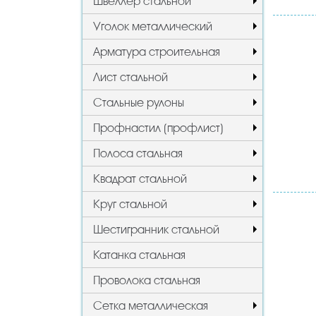
Швеллер стальной
Уголок металлический
Арматура строительная
Лист стальной
Стальные рулоны
Профнастил (профлист)
Полоса стальная
Квадрат стальной
Круг стальной
Шестигранник стальной
Катанка стальная
Проволока стальная
Сетка металлическая