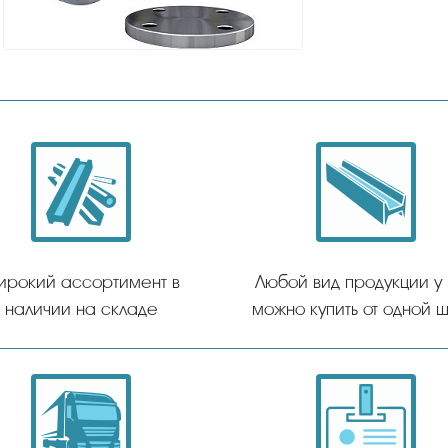
ирокий ассортимент в
Любой вид продукции у
наличии на складе
можно купить от одной ш