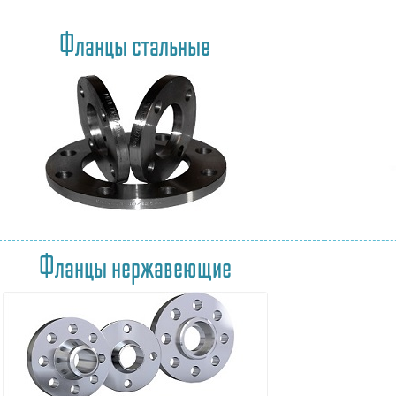
Фланцы стальные
Фланцы нержавеющие