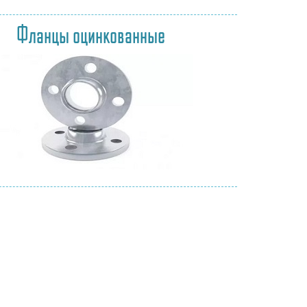
Фланцы оцинкованные