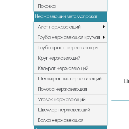
Поковка
Нержавеющий металлопрокат
Лист нержавеющий
Труба нержавеющая круглая
Труба проф. нержавеющая
Круг нержавеющий
Квадрат нержавеющий
Шестигранник нержавеющий
Ш
Полоса нержавеющая
Уголок нержавеющий
Швеллер нержавеющий
Балка нержавеющая