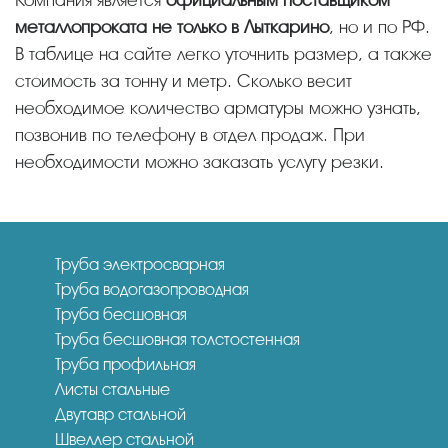
металлопроката не только в Лыткарино
, но и по РФ.
В таблице на сайте легко уточнить размер, а также
стоимость за тонну и метр. Сколько весит
необходимое количество арматуры можно узнать,
позвонив по телефону в отдел продаж. При
необходимости можно заказать услугу резки.
Труба электросварная
Труба водогазопроводная
Труба бесшовная
Труба бесшовная толстостенная
Труба профильная
Листы стальные
Двутавр стальной
Швеллер стальной