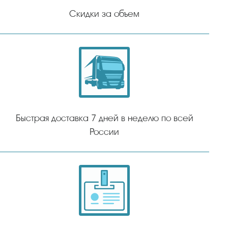
Скидки за объем
Быстрая доставка 7 дней в неделю по всей
России