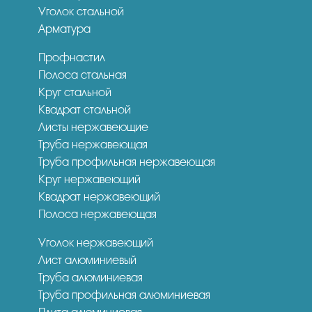
Уголок стальной
Арматура
Профнастил
Полоса стальная
Круг стальной
Квадрат стальной
Листы нержавеющие
Труба нержавеющая
Труба профильная нержавеющая
Круг нержавеющий
Квадрат нержавеющий
Полоса нержавеющая
Уголок нержавеющий
Лист алюминиевый
Труба алюминиевая
Труба профильная алюминиевая