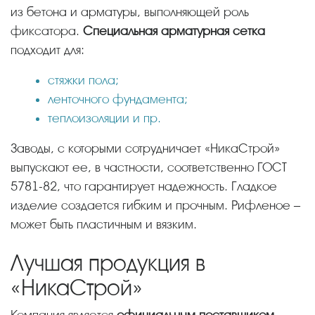
из бетона и арматуры, выполняющей роль
фиксатора.
Специальная арматурная сетка
подходит для:
стяжки пола;
ленточного фундамента;
теплоизоляции и пр.
Заводы, с которыми сотрудничает «НикаСтрой»
выпускают ее, в частности, соответственно ГОСТ
5781-82, что гарантирует надежность. Гладкое
изделие создается гибким и прочным. Рифленое –
может быть пластичным и вязким.
Лучшая продукция в
«НикаСтрой»
Компания является
официальным поставщиком