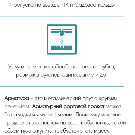
Пропуска на въезд в ТТК и Садовое кольцо
Услуги по металлообработке: резка, рубка,
размотка рулонов, оцинкование и др.
Арматура
– это металлический прут с круглым
сечением.
Арматурный сортовой прокат
может
быть гладким или рифленым. Поскольку изделие
продается в основном на вес, чтобы понять, какой
объем нужно купить, требуется знать массу