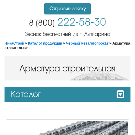
Отправить заявку
222-58-30
8 (800)
Звонок бесплатный из г. Лыткарино
НикаСтрой
>
Каталог продукции
>
Черный металлопрокат
> Арматура
строительная
Арматура строительная
Каталог