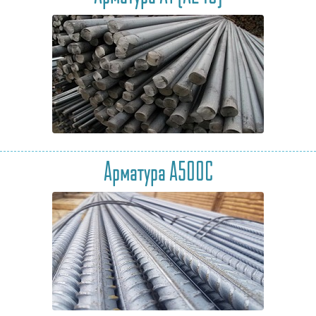
Арматура А500С