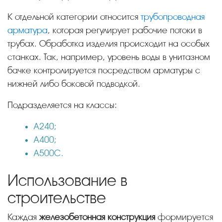
К отдельной категории относится
трубопроводная
арматура
, которая регулирует рабочие потоки в
трубах. Обработка изделия происходит на особых
станках. Так, например, уровень воды в унитазном
бачке контролируется посредством арматуры с
нижней либо боковой подводкой.
Подразделяется на классы:
А240;
А400;
А500С.
Использование в
строительстве
Каждая
железобетонная конструкция
формируется