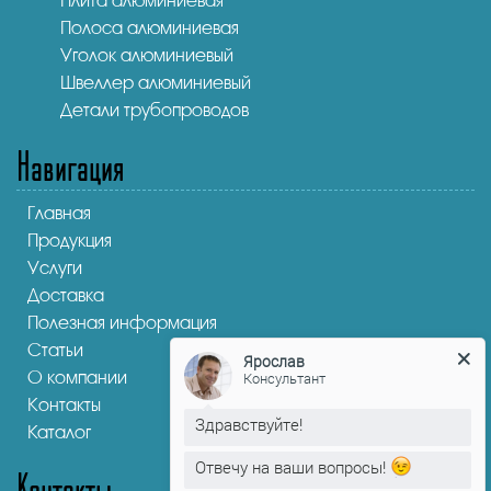
Плита алюминиевая
Полоса алюминиевая
Уголок алюминиевый
Швеллер алюминиевый
Детали трубопроводов
Навигация
Главная
Продукция
Услуги
Доставка
Полезная информация
Статьи
Ярослав
О компании
Консультант
Контакты
Здравствуйте!
Каталог
Отвечу на ваши вопросы!
Контакты