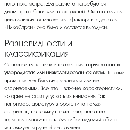
погонного метра. Для расчета потребуются
диаметр и общая длина стержней. Окончательная
цена зависит от множества факторов, однако в
«НикаСтрой» она была и остается выгодной.
Разновидности и
классификация
Основной материал изготовления:
горячекатаная
углеродистая или низколегированная сталь
. Готовый
прокат может быть свариваемым или не
свариваемым. Все это – важные характеристики,
которые не стоит упускать из внимания. Так,
например, арматуру второго типа нельзя
сваривать, поскольку в точке сварного шва
теряется пластичность. Для гибки изделий обычно
используется ручной инструмент.