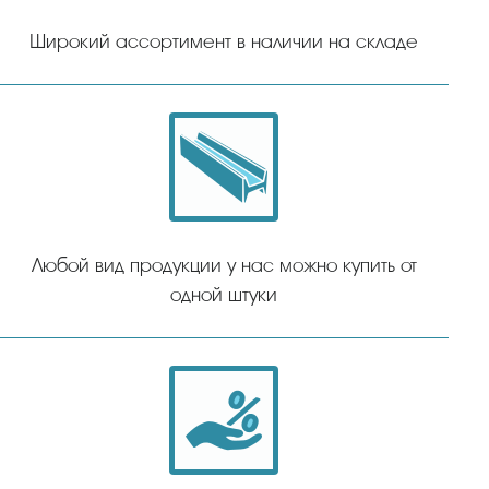
Широкий ассортимент в наличии на складе
Любой вид продукции у нас можно купить от
одной штуки