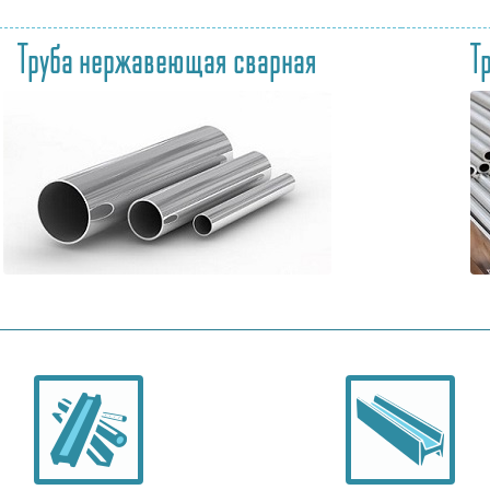
Труба нержавеющая сварная
Т