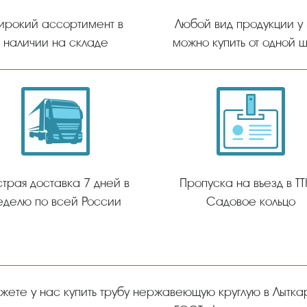
ирокий ассортимент в
Любой вид продукции у
наличии на складе
можно купить от одной ш
трая доставка 7 дней в
Пропуска на въезд в ТТ
еделю по всей России
Садовое кольцо