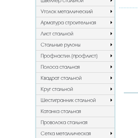
Швеллер стальной
Уголок металлический
Арматура строительная
Лист стальной
Стальные рулоны
Профнастил (профлист)
Полоса стальная
Квадрат стальной
Круг стальной
Шестигранник стальной
Катанка стальная
Проволока стальная
Сетка металлическая