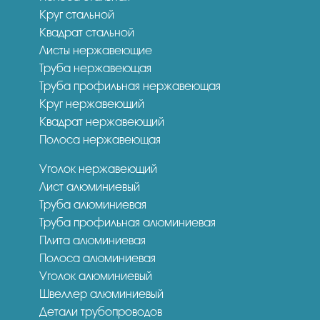
Круг стальной
Квадрат стальной
Листы нержавеющие
Труба нержавеющая
Труба профильная нержавеющая
Круг нержавеющий
Квадрат нержавеющий
Полоса нержавеющая
Уголок нержавеющий
Лист алюминиевый
Труба алюминиевая
Труба профильная алюминиевая
Плита алюминиевая
Полоса алюминиевая
Уголок алюминиевый
Швеллер алюминиевый
Детали трубопроводов