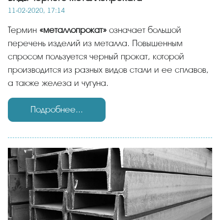
11-02-2020, 17:14
Термин
«металлопрокат»
означает большой
перечень изделий из металла. Повышенным
спросом пользуется черный прокат, которой
производится из разных видов стали и ее сплавов,
а также железа и чугуна.
Подробнее...