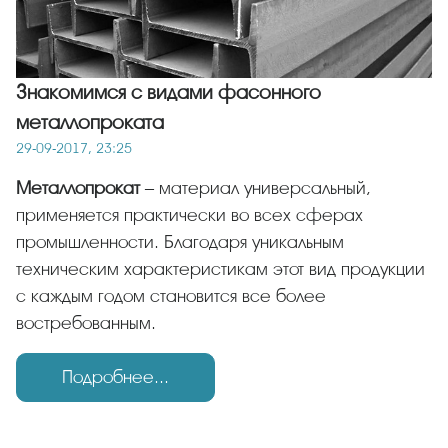
Знакомимся с видами фасонного
металлопроката
29-09-2017, 23:25
Металлопрокат
– материал универсальный,
применяется практически во всех сферах
промышленности. Благодаря уникальным
техническим характеристикам этот вид продукции
с каждым годом становится все более
востребованным.
Подробнее...