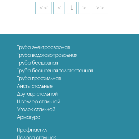
<<
<
1
>
>>
.
Труба электросварная
Труба водогазопроводная
Труба бесшовная
Труба бесшовная толстостенная
Труба профильная
Листы стальные
Двутавр стальной
Швеллер стальной
Уголок стальной
Арматура
Профнастил
Полоса стальная