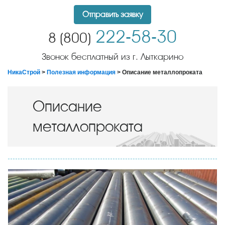
Отправить заявку
222-58-30
8 (800)
Звонок бесплатный из г. Лыткарино
НикаСтрой
>
Полезная информация
> Описание металлопроката
Описание
металлопроката