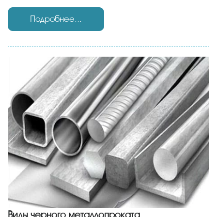
Подробнее...
Виды черного металлопроката