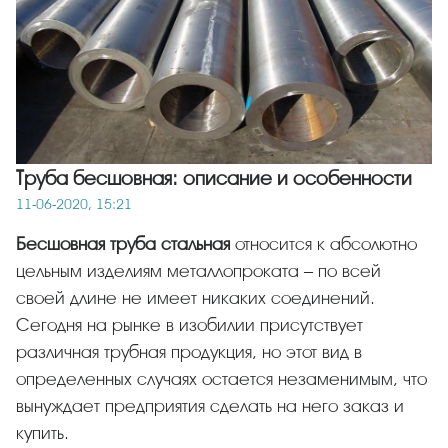
Труба бесшовная: описание и особенности
11-06-2020, 15:21
Бесшовная труба стальная
относится к абсолютно
цельным изделиям металлопроката – по всей
своей длине не имеет никаких соединений.
Сегодня на рынке в изобилии присутствует
различная трубная продукция, но этот вид в
определенных случаях остается незаменимым, что
вынуждает предприятия сделать на него заказ и
купить.