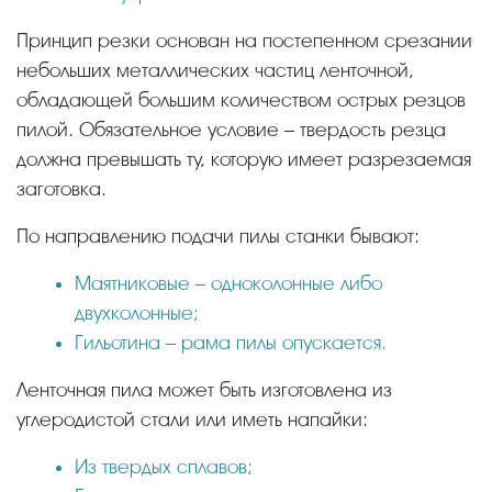
Принцип резки основан на постепенном срезании
небольших металлических частиц ленточной,
обладающей большим количеством острых резцов
пилой. Обязательное условие – твердость резца
должна превышать ту, которую имеет разрезаемая
заготовка.
По направлению подачи пилы станки бывают:
Маятниковые – одноколонные либо
двухколонные;
Гильотина – рама пилы опускается.
Ленточная пила может быть изготовлена из
углеродистой стали или иметь напайки:
Из твердых сплавов;