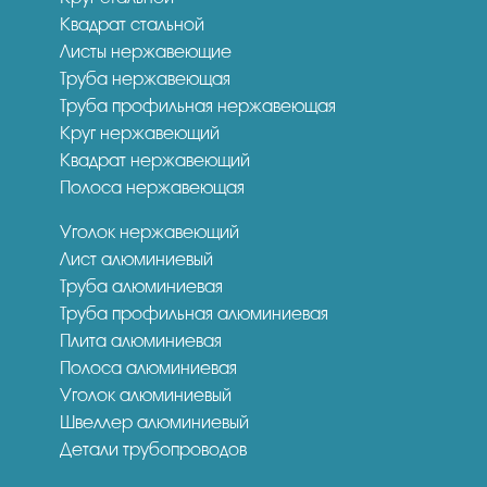
Квадрат стальной
Листы нержавеющие
Труба нержавеющая
Труба профильная нержавеющая
Круг нержавеющий
Квадрат нержавеющий
Полоса нержавеющая
Уголок нержавеющий
Лист алюминиевый
Труба алюминиевая
Труба профильная алюминиевая
Плита алюминиевая
Полоса алюминиевая
Уголок алюминиевый
Швеллер алюминиевый
Детали трубопроводов