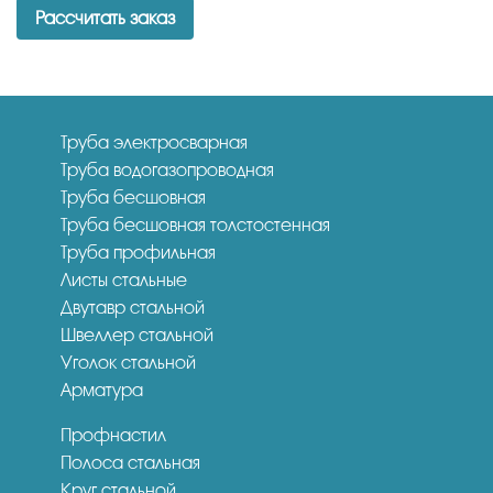
Рассчитать заказ
Труба электросварная
Труба водогазопроводная
Труба бесшовная
Труба бесшовная толстостенная
Труба профильная
Листы стальные
Двутавр стальной
Швеллер стальной
Уголок стальной
Арматура
Профнастил
Полоса стальная
Круг стальной