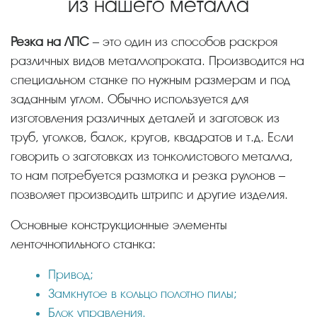
из нашего металла
Резка на ЛПС
– это один из способов раскроя
различных видов металлопроката. Производится на
специальном станке по нужным размерам и под
заданным углом. Обычно используется для
изготовления различных деталей и заготовок из
труб, уголков, балок, кругов, квадратов и т.д. Если
говорить о заготовках из тонколистового металла,
то нам потребуется размотка и резка рулонов –
позволяет производить штрипс и другие изделия.
Основные конструкционные элементы
ленточнопильного станка:
Привод;
Замкнутое в кольцо полотно пилы;
Блок управления.