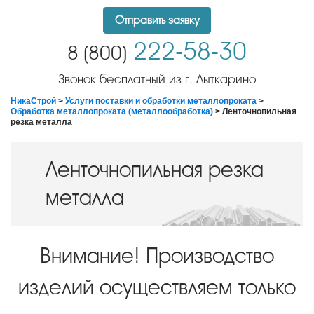
Отправить заявку
222-58-30
8 (800)
Звонок бесплатный из г. Лыткарино
НикаСтрой
>
Услуги поставки и обработки металлопроката
>
Обработка металлопроката (металлообработка)
> Ленточнопильная
резка металла
Ленточнопильная резка
металла
Внимание! Производство
изделий осуществляем только