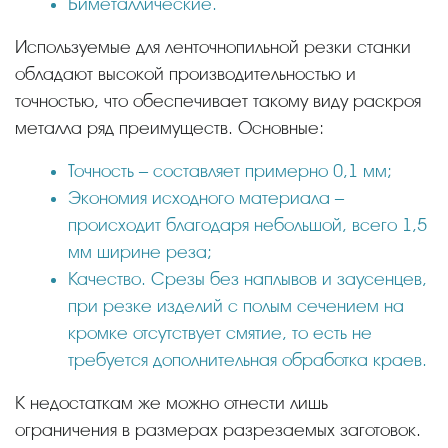
Биметаллические.
Используемые для ленточнопильной резки станки
обладают высокой производительностью и
точностью, что обеспечивает такому виду раскроя
металла ряд преимуществ. Основные:
Точность – составляет примерно 0,1 мм;
Экономия исходного материала –
происходит благодаря небольшой, всего 1,5
мм ширине реза;
Качество. Срезы без наплывов и заусенцев,
при резке изделий с полым сечением на
кромке отсутствует смятие, то есть не
требуется дополнительная обработка краев.
К недостаткам же можно отнести лишь
ограничения в размерах разрезаемых заготовок.