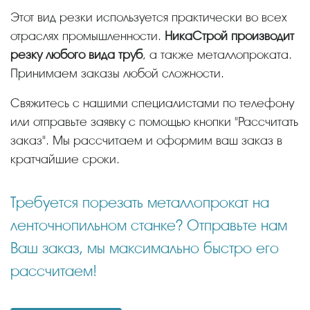
Этот вид резки используется практически во всех
отраслях промышленности.
НикаСтрой производит
резку любого вида труб
, а также металлопроката.
Принимаем заказы любой сложности.
Свяжитесь с нашими специалистами по телефону
или отправьте заявку с помощью кнопки "Рассчитать
заказ". Мы рассчитаем и оформим ваш заказ в
кратчайшие сроки.
Требуется порезать металлопрокат на
ленточнопильном станке? Отправьте нам
Ваш заказ, мы максимально быстро его
рассчитаем!