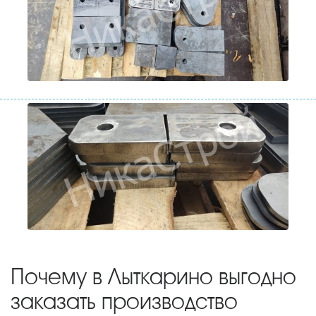
Почему в Лыткарино выгодно
заказать производство