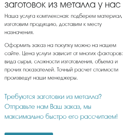
заготовок из металла у нас
Наша услуга комплексная: подберем материал,
изготовим продукцию, доставим к месту
назначения.
Оформить заказ на покупку можно на нашем
сайте. Цена услуги зависит от многих факторов:
вида сырья, сложности изготовления, объема и
прочих показателей. Точный расчет стоимости
произведут наши менеджеры.
Требуются заготовки из металла?
Отправьте нам Ваш заказ, мы
максимально быстро его рассчитаем!