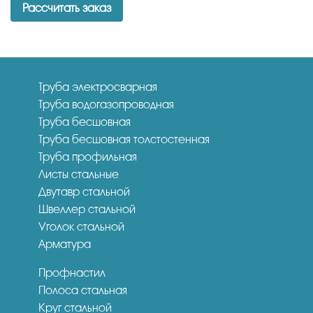
Рассчитать заказ
Труба электросварная
Труба водогазопроводная
Труба бесшовная
Труба бесшовная толстостенная
Труба профильная
Листы стальные
Двутавр стальной
Швеллер стальной
Уголок стальной
Арматура
Профнастил
Полоса стальная
Круг стальной