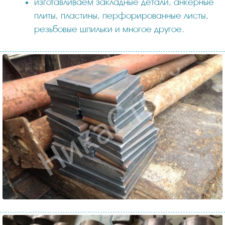
изготавливаем закладные детали, анкерные
плиты, пластины, перфорированные листы,
резьбовые шпильки и многое другое.