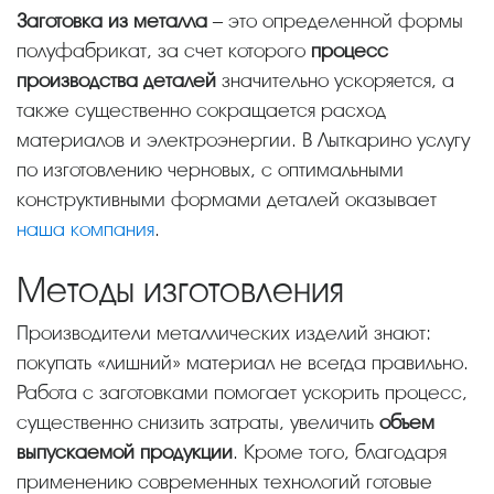
Заготовка из металла
– это определенной формы
полуфабрикат, за счет которого
процесс
производства деталей
значительно ускоряется, а
также существенно сокращается расход
материалов и электроэнергии. В Лыткарино услугу
по изготовлению черновых, с оптимальными
конструктивными формами деталей оказывает
наша компания
.
Методы изготовления
Производители металлических изделий знают:
покупать «лишний» материал не всегда правильно.
Работа с заготовками помогает ускорить процесс,
существенно снизить затраты, увеличить
объем
выпускаемой продукции
. Кроме того, благодаря
применению современных технологий готовые