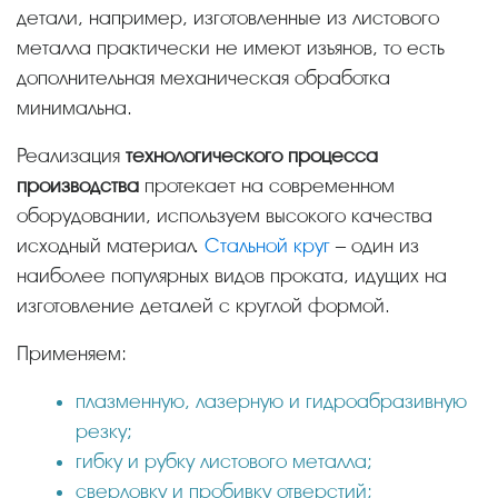
детали, например, изготовленные из листового
металла практически не имеют изъянов, то есть
дополнительная механическая обработка
минимальна.
Реализация
технологического процесса
производства
протекает на современном
оборудовании, используем высокого качества
исходный материал.
Стальной круг
– один из
наиболее популярных видов проката, идущих на
изготовление деталей с круглой формой.
Применяем:
плазменную, лазерную и гидроабразивную
резку;
гибку и рубку листового металла;
сверловку и пробивку отверстий;