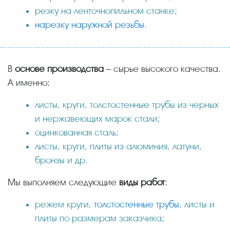
резку на ленточнопильном станке;
нарезку наружной резьбы
.
В
основе производства
– сырье высокого качества.
А именно:
листы, круги, толстостенные трубы из черных
и нержавеющих марок стали;
оцинкованная сталь;
листы, круги, плиты из алюминия, латуни,
бронзы и др.
Мы выполняем следующие
виды работ
:
режем круги,
толстостенные трубы
, листы и
плиты по размерам заказчика;