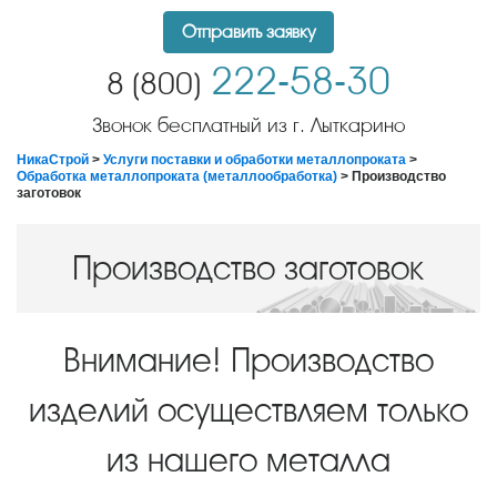
Отправить заявку
222-58-30
8 (800)
Звонок бесплатный из г. Лыткарино
НикаСтрой
>
Услуги поставки и обработки металлопроката
>
Обработка металлопроката (металлообработка)
> Производство
заготовок
Производство заготовок
Внимание! Производство
изделий осуществляем только
из нашего металла