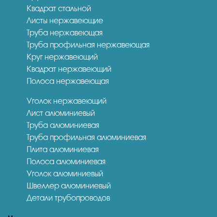
Квадрат стальной
Листы нержавеющие
Труба нержавеющая
Труба профильная нержавеющая
Круг нержавеющий
Квадрат нержавеющий
Полоса нержавеющая
Уголок нержавеющий
Лист алюминиевый
Труба алюминиевая
Труба профильная алюминиевая
Плита алюминиевая
Полоса алюминиевая
Уголок алюминиевый
Швеллер алюминиевый
Детали трубопроводов