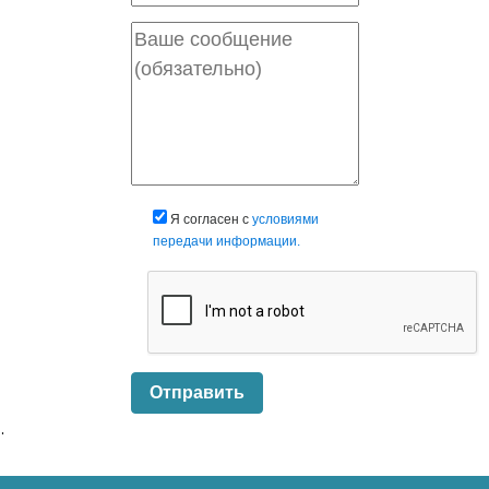
Я согласен с
условиями
передачи информации.
Отправить
.