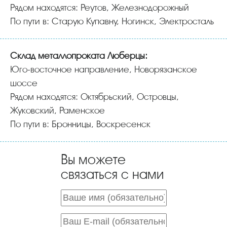
Рядом находятся: Реутов, Железнодорожный
По пути в: Старую Купавну, Ногинск, Электросталь
Склад металлопроката Люберцы:
Юго-восточное направление, Новорязанское
шоссе
Рядом находятся: Октябрьский, Островцы,
Жуковский, Раменское
По пути в: Бронницы, Воскресенск
Вы можете
связаться с нами