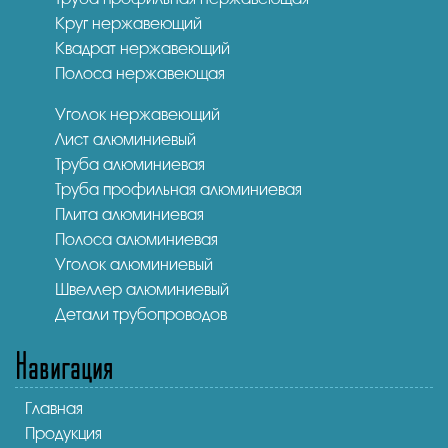
Круг нержавеющий
Квадрат нержавеющий
Полоса нержавеющая
Уголок нержавеющий
Лист алюминиевый
Труба алюминиевая
Труба профильная алюминиевая
Плита алюминиевая
Полоса алюминиевая
Уголок алюминиевый
Швеллер алюминиевый
Детали трубопроводов
Навигация
Главная
Продукция