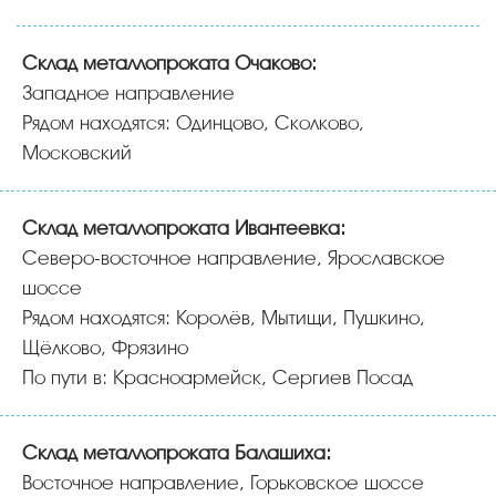
Склад металлопроката Очаково:
Западное направление
Рядом находятся: Одинцово, Сколково,
Московский
Склад металлопроката Ивантеевка:
Северо-восточное направление, Ярославское
шоссе
Рядом находятся: Королёв, Мытищи, Пушкино,
Щёлково, Фрязино
По пути в: Красноармейск, Сергиев Посад
Склад металлопроката Балашиха:
Восточное направление, Горьковское шоссе