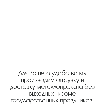
Для Вашего удобства мы
производим отгрузку и
доставку металлопроката без
выходных, кроме
государственных праздников.