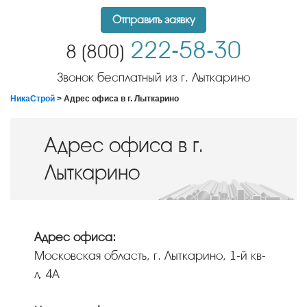
Отправить заявку
222-58-30
8 (800)
Звонок бесплатный из г. Лыткарино
НикаСтрой
> Адрес офиса в г. Лыткарино
Адрес офиса в г.
Лыткарино
Адрес офиса:
Московская область, г. Лыткарино, 1-й кв-
л, 4А