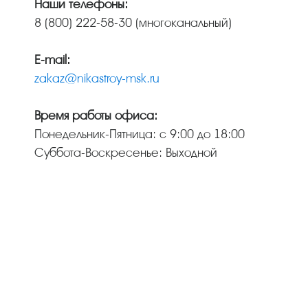
Наши телефоны:
8 (800) 222-58-30
(многоканальный)
E-mail:
zakaz@nikastroy-msk.ru
Время работы офиса:
Понедельник-Пятница: с 9:00 до 18:00
Суббота-Воскресенье: Выходной