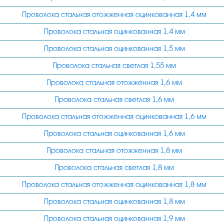
3,5
Проволока стальная отожженная оцинкованная 1,4 мм
3,4
Проволока стальная оцинкованная 1,4 мм
3,2
Проволока стальная оцинкованная 1,5 мм
3
Проволока стальная светлая 1,55 мм
4
Проволока стальная отожженная 1,6 мм
4,4
Проволока стальная светлая 1,6 мм
4,5
Проволока стальная отожженная оцинкованная 1,6 мм
4,7
Проволока стальная оцинкованная 1,6 мм
4,8
Проволока стальная отожженная 1,8 мм
5
Проволока стальная светлая 1,8 мм
6
Проволока стальная отожженная оцинкованная 1,8 мм
7
Проволока стальная оцинкованная 1,8 мм
Проволока стальная оцинкованная 1,9 мм