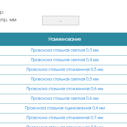
р:
етр, мм
-
0,4
Наименование
0,3
0,9
Проволока стальная светлая 0,3 мм
0,8
Проволока стальная светлая 0,4 мм
0,7
Проволока стальная отожженная 0,5 мм
0,6
Проволока стальная светлая 0,5 мм
0,5
Проволока стальная отожженная 0,6 мм
1
Проволока стальная светлая 0,6 мм
1,1
Проволока стальная оцинкованная 0,6 мм
1,2
Проволока стальная отожженная 0,7 мм
1,4