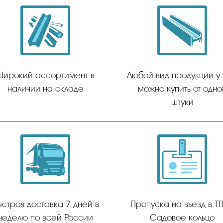
Широкий ассортимент в
Любой вид продукции у
наличии на складе
можно купить от одно
штуки
ыстрая доставка 7 дней в
Пропуска на въезд в ТТ
неделю по всей России
Садовое кольцо