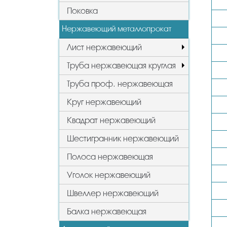
Поковка
Нержавеющий металлопрокат
Лист нержавеющий
Труба нержавеющая круглая
Труба проф. нержавеющая
Круг нержавеющий
Квадрат нержавеющий
Шестигранник нержавеющий
Полоса нержавеющая
Уголок нержавеющий
Швеллер нержавеющий
Балка нержавеющая