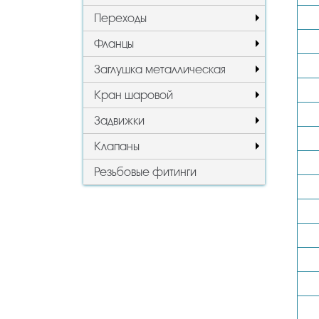
Переходы
Фланцы
Заглушка металлическая
Кран шаровой
Задвижки
Клапаны
Резьбовые фитинги