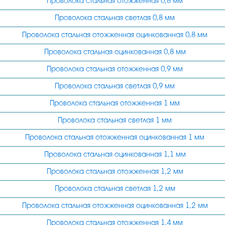
Проволока стальная отожженная 0,8 мм
1,5
Проволока стальная светлая 0,8 мм
1,55
Проволока стальная отожженная оцинкованная 0,8 мм
1,6
Проволока стальная оцинкованная 0,8 мм
1,8
Проволока стальная отожженная 0,9 мм
1,9
Проволока стальная светлая 0,9 мм
2,8
Проволока стальная отожженная 1 мм
2,7
Проволока стальная светлая 1 мм
2,4
Проволока стальная отожженная оцинкованная 1 мм
2,2
Проволока стальная оцинкованная 1,1 мм
2
Проволока стальная отожженная 1,2 мм
2,5
Проволока стальная светлая 1,2 мм
3,8
Проволока стальная отожженная оцинкованная 1,2 мм
3,7
Проволока стальная отожженная 1,4 мм