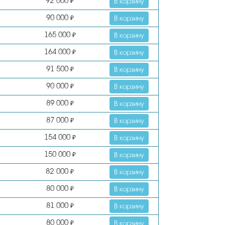
92 000
₽
В корзину
90 000
₽
В корзину
165 000
₽
В корзину
164 000
₽
В корзину
91 500
₽
В корзину
90 000
₽
В корзину
89 000
₽
В корзину
87 000
₽
В корзину
154 000
₽
В корзину
150 000
₽
В корзину
82 000
₽
В корзину
80 000
₽
В корзину
81 000
₽
В корзину
80 000
₽
В корзину