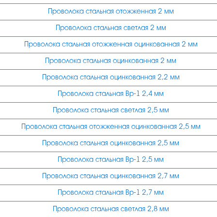
Проволока стальная отожженная 2 мм
Проволока стальная светлая 2 мм
Проволока стальная отожженная оцинкованная 2 мм
Проволока стальная оцинкованная 2 мм
Проволока стальная оцинкованная 2,2 мм
Проволока стальная Вр-1 2,4 мм
Проволока стальная светлая 2,5 мм
Проволока стальная отожженная оцинкованная 2,5 мм
Проволока стальная оцинкованная 2,5 мм
Проволока стальная Вр-1 2,5 мм
Проволока стальная оцинкованная 2,7 мм
Проволока стальная Вр-1 2,7 мм
Проволока стальная светлая 2,8 мм