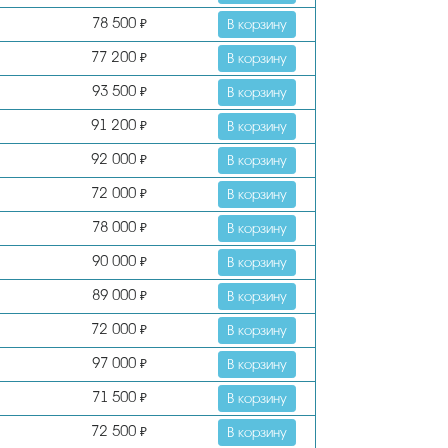
78 500
₽
В корзину
77 200
₽
В корзину
93 500
₽
В корзину
91 200
₽
В корзину
92 000
₽
В корзину
72 000
₽
В корзину
78 000
₽
В корзину
90 000
₽
В корзину
89 000
₽
В корзину
72 000
₽
В корзину
97 000
₽
В корзину
71 500
₽
В корзину
72 500
₽
В корзину