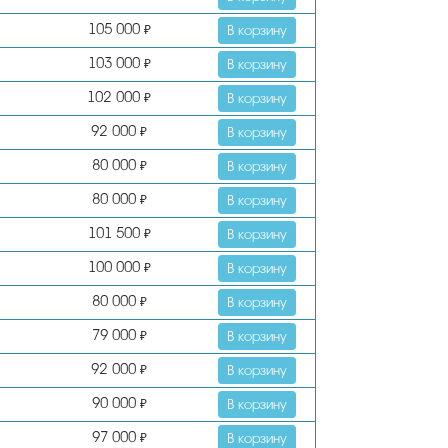
105 000
₽
В корзину
103 000
₽
В корзину
102 000
₽
В корзину
92 000
₽
В корзину
80 000
₽
В корзину
80 000
₽
В корзину
101 500
₽
В корзину
100 000
₽
В корзину
80 000
₽
В корзину
79 000
₽
В корзину
92 000
₽
В корзину
90 000
₽
В корзину
97 000
₽
В корзину