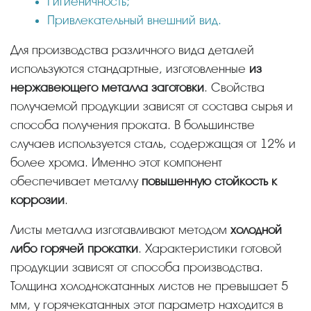
Гигиеничность;
Привлекательный внешний вид.
Для производства различного вида деталей
используются стандартные, изготовленные
из
нержавеющего металла заготовки
. Свойства
получаемой продукции зависят от состава сырья и
способа получения проката. В большинстве
случаев используется сталь, содержащая от 12% и
более хрома. Именно этот компонент
обеспечивает металлу
повышенную стойкость к
коррозии
.
Листы металла изготавливают методом
холодной
либо горячей прокатки
. Характеристики готовой
продукции зависят от способа производства.
Толщина холоднокатанных листов не превышает 5
мм, у горячекатанных этот параметр находится в