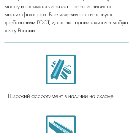
массу и стоимость заказа – цена зависит от
многих факторов. Все изделия соответствуют
требованиям ГОСТ, доставка производится в любую
точку России.
Широкий ассортимент в наличии на складе