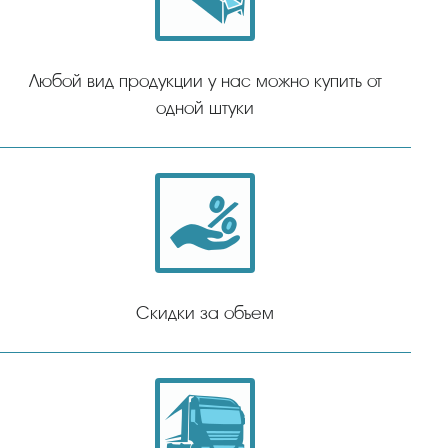
Любой вид продукции у нас можно купить от
одной штуки
Скидки за объем