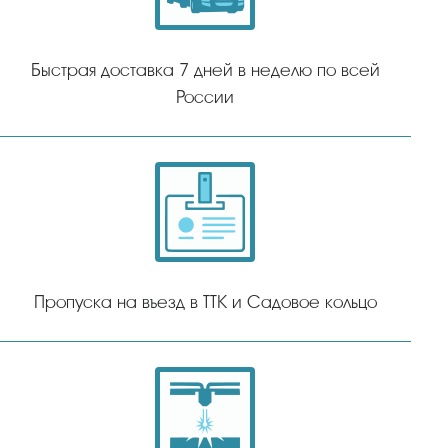
Быстрая доставка 7 дней в неделю по всей
России
Пропуска на въезд в ТТК и Садовое кольцо