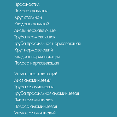
Профнастил
Полоса стальная
Круг стальной
Квадрат стальной
Листы нержавеющие
Труба нержавеющая
Труба профильная нержавеющая
Круг нержавеющий
Квадрат нержавеющий
Полоса нержавеющая
Уголок нержавеющий
Лист алюминиевый
Труба алюминиевая
Труба профильная алюминиевая
Плита алюминиевая
Полоса алюминиевая
Уголок алюминиевый