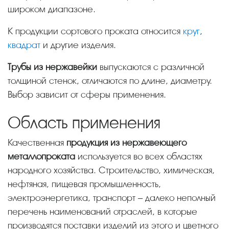
широком диапазоне.
К продукции сортового проката относится
круг
,
квадрат
и другие изделия.
Трубы из нержавейки
выпускаются с различной
толщиной стенок, отличаются по длине, диаметру.
Выбор зависит от сферы применения.
Область применения
Качественная
продукция из нержавеющего
металлопроката
используется во всех областях
народного хозяйства. Строительство, химическая,
нефтяная, пищевая промышленность,
электроэнергетика, транспорт – далеко неполный
перечень наименований отраслей, в которые
производятся поставки изделий из этого и цветного