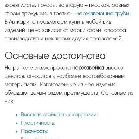
входят листы, полосы, во вторую – плоская, разных
форм продукция, в третью –
нержавеющие трубы
.
В Лыткарино предлагаем купить любой вид
изделий, цена зависит от марки стали, способа
производства и некоторых других показателей.
Основные достоинства
На рынке металлопроката
нержавейка
высоко
ценится, относится к наиболее востребованным
материалам. Изготовленные из нее изделия
обладают целым рядом преимуществ. Основные из
них:
Высокая стойкость к коррозии;
Пластичность;
Прочность
;