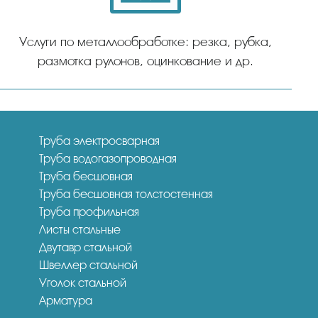
Услуги по металлообработке: резка, рубка,
размотка рулонов, оцинкование и др.
Труба электросварная
Труба водогазопроводная
Труба бесшовная
Труба бесшовная толстостенная
Труба профильная
Листы стальные
Двутавр стальной
Швеллер стальной
Уголок стальной
Арматура