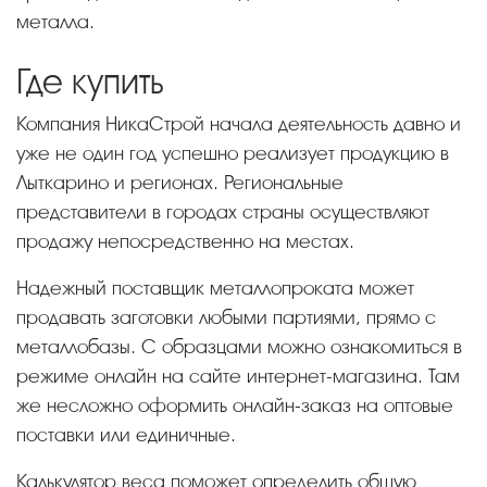
металла.
Где купить
Компания НикаСтрой начала деятельность давно и
уже не один год успешно реализует продукцию в
Лыткарино и регионах. Региональные
представители в городах страны осуществляют
продажу непосредственно на местах.
Надежный поставщик металлопроката может
продавать заготовки любыми партиями, прямо с
металлобазы. С образцами можно ознакомиться в
режиме онлайн на сайте интернет-магазина. Там
же несложно оформить онлайн-заказ на оптовые
поставки или единичные.
Калькулятор веса поможет определить общую