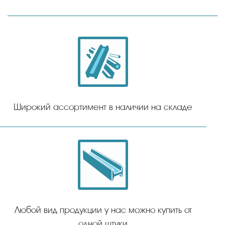
Широкий ассортимент в наличии на складе
Любой вид продукции у нас можно купить от
одной штуки