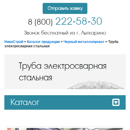
Отправить заявку
222-58-30
8 (800)
Звонок бесплатный из г. Лыткарино
НикаСтрой
>
Каталог продукции
>
Черный металлопрокат
> Труба
электросварная стальная
Труба электросварная
стальная
Каталог