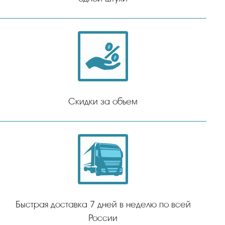
Скидки за объем
Быстрая доставка 7 дней в неделю по всей
России