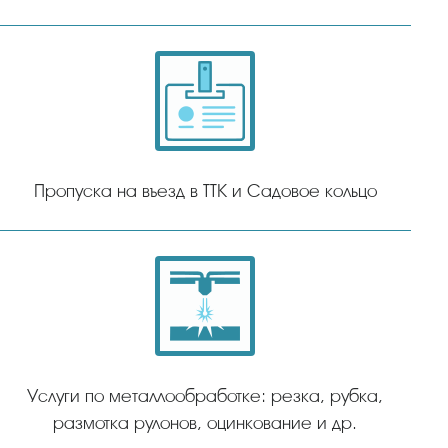
Пропуска на въезд в ТТК и Садовое кольцо
Услуги по металлообработке: резка, рубка,
размотка рулонов, оцинкование и др.