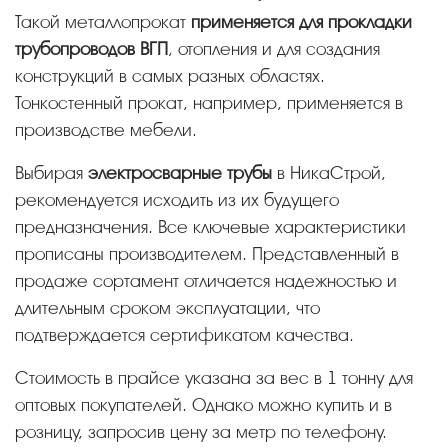
Такой металлопрокат
применяется для прокладки
трубопроводов ВГП
, отопления и для создания
конструкций в самых разных областях.
Тонкостенный прокат, например, применяется в
производстве мебели.
Выбирая
электросварные трубы
в НикаСтрой,
рекомендуется исходить из их будущего
предназначения. Все ключевые характеристики
прописаны производителем. Представленный в
продаже сортамент отличается надежностью и
длительным сроком эксплуатации, что
подтверждается сертификатом качества.
Стоимость в прайсе указана за вес в 1 тонну для
оптовых покупателей. Однако можно купить и в
розницу, запросив цену за метр по телефону.