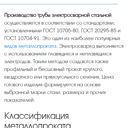
Производство трубы электросварной стальной
осуществляется в соответствии со стандартами,
установленными ГОСТ 10705-80, ГОСТ 20295-85 и
ГОСТ 10704-91. Это один из наиболее популярных
видов металлопроката
. Электросварка выполняется
с использованием плавящихся и неплавящихся
электродов. Таким методом создаются также
профильный и бесшовный прокат круглого,
квадратного или прямоугольного сечения. Цена
готового изделия формируется на основе
выбранной марки стали, размера и прочих
показателей.
Классификация
металлопроката