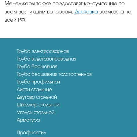
Менеджеры также предоставят консультацию по
всем возникшим вопросам.
Доставка
возможна по
всей РФ.
Труба электросварная
Труба водогазопроводная
Труба бесшовная
Труба бесшовная толстостенная
Труба профильная
Листы стальные
Двутавр стальной
Швеллер стальной
Уголок стальной
Арматура
Профнастил