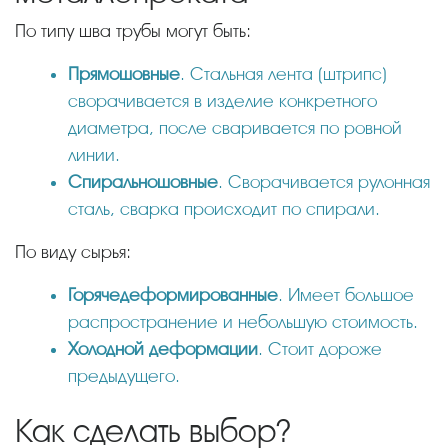
По типу шва трубы могут быть:
Прямошовные
. Стальная лента (штрипс)
сворачивается в изделие конкретного
диаметра, после сваривается по ровной
линии.
Спиральношовные
. Сворачивается рулонная
сталь, сварка происходит по спирали.
По виду сырья:
Горячедеформированные
. Имеет большое
распространение и небольшую стоимость.
Холодной деформации
. Стоит дороже
предыдущего.
Как сделать выбор?