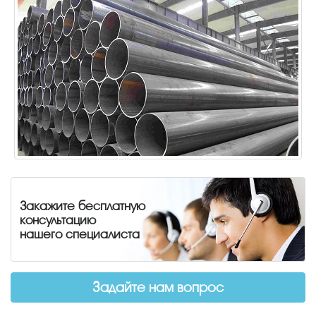
Закажите бесплатную
консультацию
нашего специалиста
Задайте нам вопрос