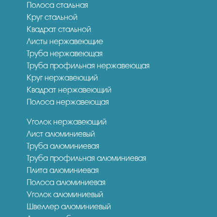
Полоса стальная
Круг стальной
Квадрат стальной
Листы нержавеющие
Труба нержавеющая
Труба профильная нержавеющая
Круг нержавеющий
Квадрат нержавеющий
Полоса нержавеющая
Уголок нержавеющий
Лист алюминиевый
Труба алюминиевая
Труба профильная алюминиевая
Плита алюминиевая
Полоса алюминиевая
Уголок алюминиевый
Швеллер алюминиевый