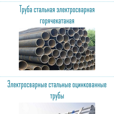
Труба стальная электросварная
горячекатаная
Электросварные стальные оцинкованные
трубы