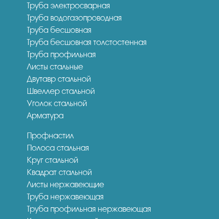
Труба электросварная
Труба водогазопроводная
Труба бесшовная
Труба бесшовная толстостенная
Труба профильная
Листы стальные
Двутавр стальной
Швеллер стальной
Уголок стальной
Арматура
Профнастил
Полоса стальная
Круг стальной
Квадрат стальной
Листы нержавеющие
Труба нержавеющая
Труба профильная нержавеющая