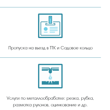
Пропуска на въезд в ТТК и Садовое кольцо
Услуги по металлообработке: резка, рубка,
размотка рулонов, оцинкование и др.