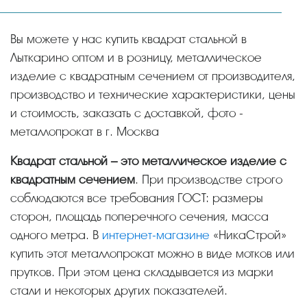
Вы можете у нас купить квадрат стальной в
Лыткарино оптом и в розницу, металлическое
изделие с квадратным сечением от производителя,
производство и технические характеристики, цены
и стоимость, заказать с доставкой, фото -
металлопрокат в г. Москва
Квадрат стальной – это металлическое изделие с
квадратным сечением
. При производстве строго
соблюдаются все требования ГОСТ: размеры
сторон, площадь поперечного сечения, масса
одного метра. В
интернет-магазине
«НикаСтрой»
купить этот металлопрокат можно в виде мотков или
прутков. При этом цена складывается из марки
стали и некоторых других показателей.