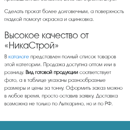
Сделать прокат более долговечным, а поверхность
гладкой помогут окраска и оцинковка.
Высокое качество от
«НикаСтрой»
В
каталоге
представлен полный список товаров
этой категории. Продажа доступна оптом или в
розницу.
Вид готовой продукции
соответствует
фото, а в таблице указаны разнообразные
размеры и цены за тонну. Оформить заказ можно
в любое время, просто оставив заявку. Доставка
возможна не только по Лыткарино, но и по РФ.