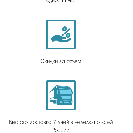
одной штуки
Скидки за объем
Быстрая доставка 7 дней в неделю по всей
России