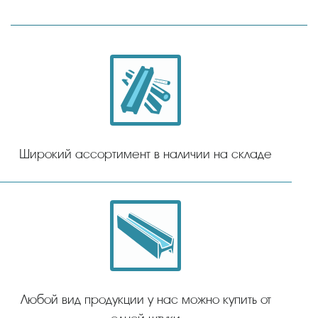
Широкий ассортимент в наличии на складе
Любой вид продукции у нас можно купить от