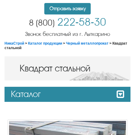
Отправить заявку
222-58-30
8 (800)
Звонок бесплатный из г. Лыткарино
НикаСтрой
>
Каталог продукции
>
Черный металлопрокат
> Квадрат
стальной
Квадрат стальной
Каталог