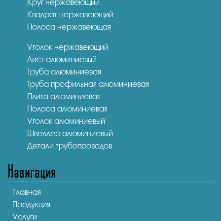
Круг нержавеющий
Квадрат нержавеющий
Полоса нержавеющая
Уголок нержавеющий
Лист алюминиевый
Труба алюминиевая
Труба профильная алюминиевая
Плита алюминиевая
Полоса алюминиевая
Уголок алюминиевый
Швеллер алюминиевый
Детали трубопроводов
Навигация
Главная
Продукция
Услуги