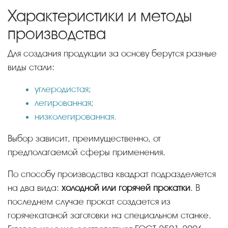
Характеристики и методы
производства
Для создания продукции за основу берутся разные
виды стали:
углеродистая;
легированная;
низколегированная.
Выбор зависит, преимущественно, от
предполагаемой сферы применения.
По способу производства квадрат подразделяется
на два вида:
холодной или горячей прокатки
. В
последнем случае прокат создается из
горячекатаной заготовки на специальном станке.